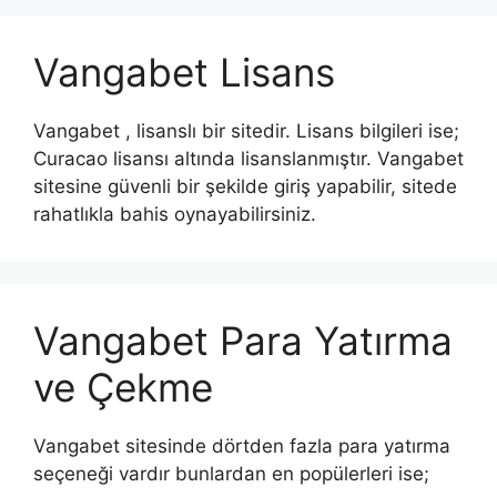
Vangabet Lisans
Vangabet , lisanslı bir sitedir. Lisans bilgileri ise;
Curacao lisansı altında lisanslanmıştır. Vangabet
sitesine güvenli bir şekilde giriş yapabilir, sitede
rahatlıkla bahis oynayabilirsiniz.
Vangabet Para Yatırma
ve Çekme
Vangabet sitesinde dörtden fazla para yatırma
seçeneği vardır bunlardan en popülerleri ise;