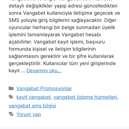
detaylı değişiklikler yapıp adresi güncelledikten
sonra Vangabet kullanıcıyla iletişime geçecek ve
SMS yoluyla giriş bilgilerini sağlayacaktır. Diğer
oyuncular herhangi bir belge sunmadan üyelik
işlemini tamamlayarak Vangabet hesabı
açabilirler. Vangabet kayıt işlemi, başvuru
formunda kişisel ve iletişim bilgilerinin
sağlanmasını gerektirir ve bir şifre kullanılarak
gerçekleştirilir. Kullanıcılar tüm yeni girişlerinde
kayıt …
Devamını oku…
Kategoriler
Vangabet Promosyonlar
Etiketler
kayit vangabet
,
vangabet ödeme hizmetleri
,
vangabet sms bilgisi
Yorum yap