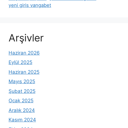
yeni giris vangabet
Arşivler
Haziran 2026
Eylül 2025
Haziran 2025
Mayıs 2025
Şubat 2025
Ocak 2025
Aralık 2024
Kasım 2024