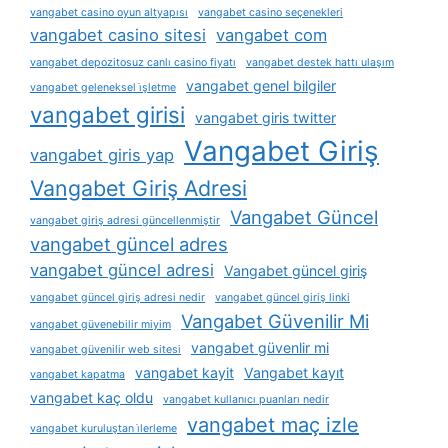
vangabet casino oyun altyapısı
vangabet casino seçenekleri
vangabet casino sitesi
vangabet com
vangabet depozitosuz canlı casino fiyatı
vangabet destek hattı ulaşım
vangabet genel bilgiler
vangabet geleneksel i̇şletme
vangabet girisi
vangabet giris twitter
Vangabet Giriş
vangabet giris yap
Vangabet Giriş Adresi
Vangabet Güncel
vangabet giriş adresi güncellenmiştir
vangabet güncel adres
vangabet güncel adresi
Vangabet güncel giriş
vangabet güncel giriş adresi nedir
vangabet güncel giriş linki
Vangabet Güvenilir Mi
vangabet güvenebilir miyim
vangabet güvenlir mi
vangabet güvenilir web sitesi
vangabet kayit
Vangabet kayıt
vangabet kapatma
vangabet kaç oldu
vangabet kullanıcı puanları nedir
vangabet maç izle
vangabet kuruluştan i̇lerleme