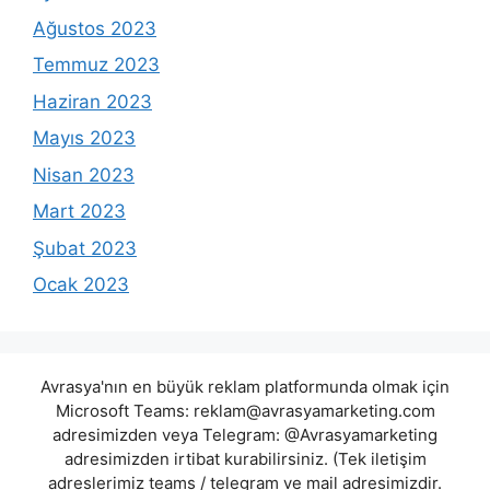
Ağustos 2023
Temmuz 2023
Haziran 2023
Mayıs 2023
Nisan 2023
Mart 2023
Şubat 2023
Ocak 2023
Avrasya'nın en büyük reklam platformunda olmak için
Microsoft Teams:
reklam@avrasyamarketing.com
adresimizden veya Telegram: @Avrasyamarketing
adresimizden irtibat kurabilirsiniz. (Tek iletişim
adreslerimiz teams / telegram ve mail adresimizdir.