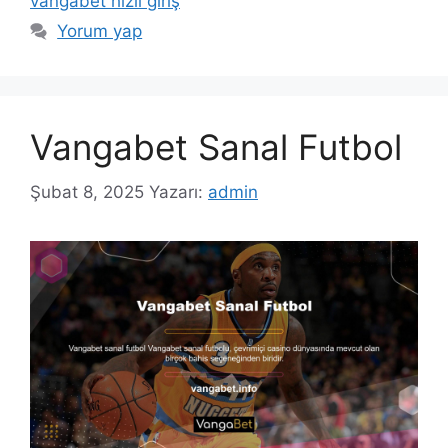
vangabet hızlı giriş
Yorum yap
Vangabet Sanal Futbol
Şubat 8, 2025
Yazarı:
admin