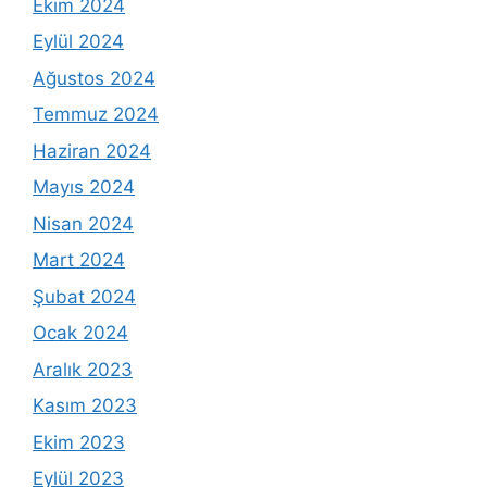
Ekim 2024
Eylül 2024
Ağustos 2024
Temmuz 2024
Haziran 2024
Mayıs 2024
Nisan 2024
Mart 2024
Şubat 2024
Ocak 2024
Aralık 2023
Kasım 2023
Ekim 2023
Eylül 2023