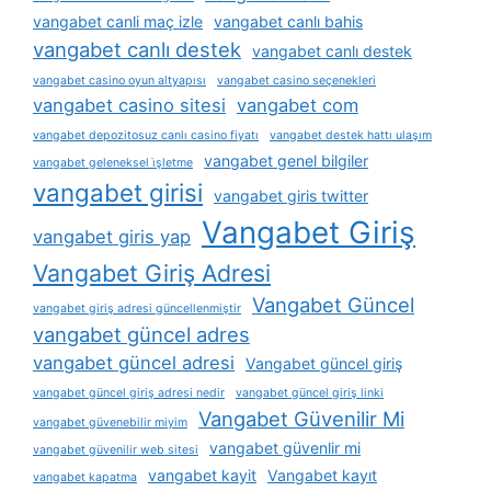
vangabet canli maç izle
vangabet canlı bahis
vangabet canlı destek
vangabet canlı destek
vangabet casino oyun altyapısı
vangabet casino seçenekleri
vangabet casino sitesi
vangabet com
vangabet depozitosuz canlı casino fiyatı
vangabet destek hattı ulaşım
vangabet genel bilgiler
vangabet geleneksel i̇şletme
vangabet girisi
vangabet giris twitter
Vangabet Giriş
vangabet giris yap
Vangabet Giriş Adresi
Vangabet Güncel
vangabet giriş adresi güncellenmiştir
vangabet güncel adres
vangabet güncel adresi
Vangabet güncel giriş
vangabet güncel giriş adresi nedir
vangabet güncel giriş linki
Vangabet Güvenilir Mi
vangabet güvenebilir miyim
vangabet güvenlir mi
vangabet güvenilir web sitesi
vangabet kayit
Vangabet kayıt
vangabet kapatma