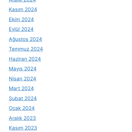
Kasım 2024
Ekim 2024
Eylül 2024
Ağustos 2024
Temmuz 2024
Haziran 2024
Mayıs 2024
Nisan 2024
Mart 2024
Şubat 2024
Ocak 2024
Aralık 2023
Kasım 2023