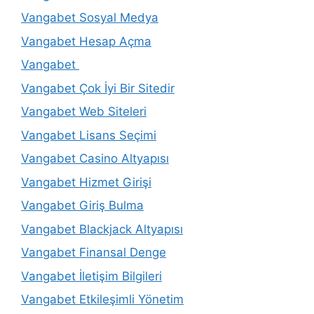
Vangabet Sosyal Medya
Vangabet Hesap Açma
Vangabet
Vangabet Çok İyi Bir Sitedir
Vangabet Web Siteleri
Vangabet Lisans Seçimi
Vangabet Casino Altyapısı
Vangabet Hizmet Girişi
Vangabet Giriş Bulma
Vangabet Blackjack Altyapısı
Vangabet Finansal Denge
Vangabet İletişim Bilgileri
Vangabet Etkileşimli Yönetim