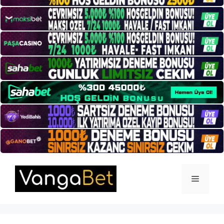
İçeriğe
atla
Menü