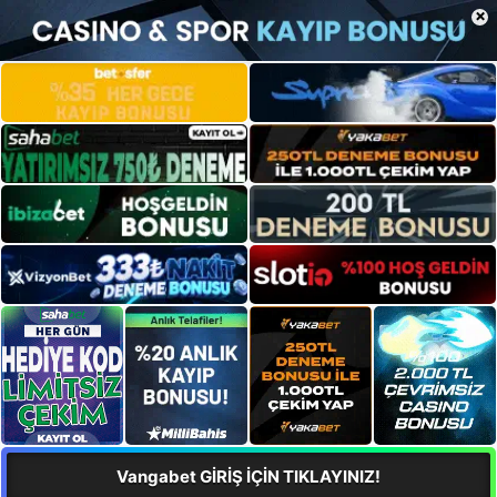
×
Vangabet GİRİŞ İÇİN TIKLAYINIZ!