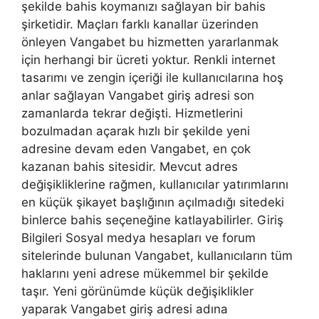
şekilde bahis koymanızı sağlayan bir bahis
şirketidir. Maçları farklı kanallar üzerinden
önleyen Vangabet bu hizmetten yararlanmak
için herhangi bir ücreti yoktur. Renkli internet
tasarımı ve zengin içeriği ile kullanıcılarına hoş
anlar sağlayan Vangabet giriş adresi son
zamanlarda tekrar değişti. Hizmetlerini
bozulmadan açarak hızlı bir şekilde yeni
adresine devam eden Vangabet, en çok
kazanan bahis sitesidir. Mevcut adres
değişikliklerine rağmen, kullanıcılar yatırımlarını
en küçük şikayet başlığının açılmadığı sitedeki
binlerce bahis seçeneğine katlayabilirler. Giriş
Bilgileri Sosyal medya hesapları ve forum
sitelerinde bulunan Vangabet, kullanıcıların tüm
haklarını yeni adrese mükemmel bir şekilde
taşır. Yeni görünümde küçük değişiklikler
yaparak Vangabet giriş adresi adına