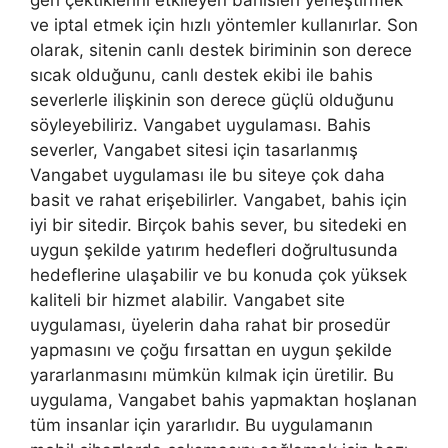
geri çektiklerini etkileyen bahisleri yerleştirmek
ve iptal etmek için hızlı yöntemler kullanırlar. Son
olarak, sitenin canlı destek biriminin son derece
sıcak olduğunu, canlı destek ekibi ile bahis
severlerle ilişkinin son derece güçlü olduğunu
söyleyebiliriz. Vangabet uygulaması. Bahis
severler, Vangabet sitesi için tasarlanmış
Vangabet uygulaması ile bu siteye çok daha
basit ve rahat erişebilirler. Vangabet, bahis için
iyi bir sitedir. Birçok bahis sever, bu sitedeki en
uygun şekilde yatırım hedefleri doğrultusunda
hedeflerine ulaşabilir ve bu konuda çok yüksek
kaliteli bir hizmet alabilir. Vangabet site
uygulaması, üyelerin daha rahat bir prosedür
yapmasını ve çoğu fırsattan en uygun şekilde
yararlanmasını mümkün kılmak için üretilir. Bu
uygulama, Vangabet bahis yapmaktan hoşlanan
tüm insanlar için yararlıdır. Bu uygulamanın