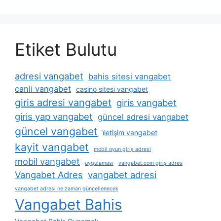
Etiket Bulutu
adresi vangabet
bahis sitesi vangabet
canli vangabet
casino sitesi vangabet
giris adresi vangabet
giris vangabet
giris yap vangabet
güncel adresi vangabet
güncel vangabet
i̇letişim vangabet
kayit vangabet
mobil oyun giriş adresi
mobil vangabet
uygulaması
vangabet.com giriş adres
Vangabet Adres
vangabet adresi
vangabet adresi ne zaman güncellenecek
Vangabet Bahis