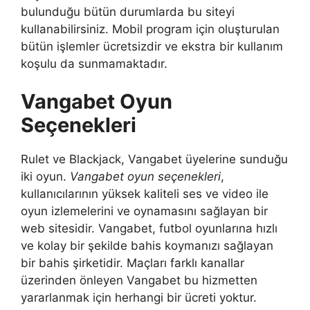
bulunduğu bütün durumlarda bu siteyi
kullanabilirsiniz. Mobil program için oluşturulan
bütün işlemler ücretsizdir ve ekstra bir kullanım
koşulu da sunmamaktadır.
Vangabet Oyun
Seçenekleri
Rulet ve Blackjack, Vangabet üyelerine sunduğu
iki oyun.
Vangabet oyun seçenekleri
,
kullanıcılarının yüksek kaliteli ses ve video ile
oyun izlemelerini ve oynamasını sağlayan bir
web sitesidir. Vangabet, futbol oyunlarına hızlı
ve kolay bir şekilde bahis koymanızı sağlayan
bir bahis şirketidir. Maçları farklı kanallar
üzerinden önleyen Vangabet bu hizmetten
yararlanmak için herhangi bir ücreti yoktur.