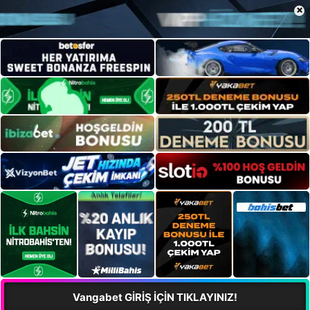
×
Vangabet GİRİŞ İÇİN TIKLAYINIZ!