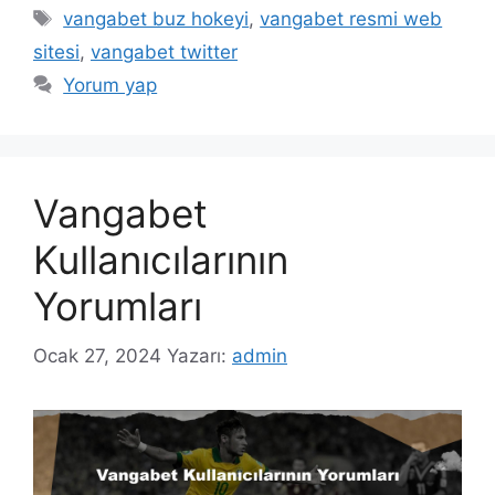
Etiketler
vangabet buz hokeyi
,
vangabet resmi web
sitesi
,
vangabet twitter
Yorum yap
Vangabet
Kullanıcılarının
Yorumları
Ocak 27, 2024
Yazarı:
admin