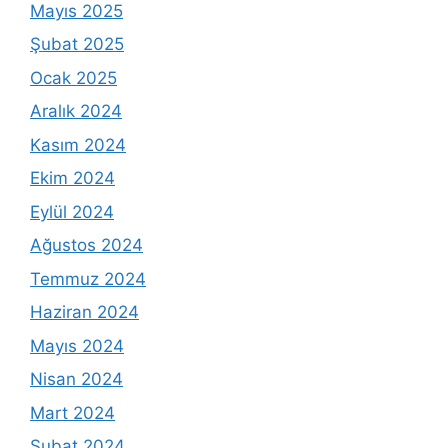
Mayıs 2025
Şubat 2025
Ocak 2025
Aralık 2024
Kasım 2024
Ekim 2024
Eylül 2024
Ağustos 2024
Temmuz 2024
Haziran 2024
Mayıs 2024
Nisan 2024
Mart 2024
Şubat 2024