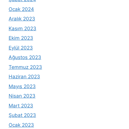
Ocak 2024
Aralık 2023
Kasım 2023
Ekim 2023
Eylül 2023
Ağustos 2023
Temmuz 2023
Haziran 2023
Mayıs 2023
Nisan 2023
Mart 2023
Şubat 2023
Ocak 2023