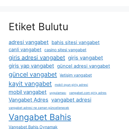
Etiket Bulutu
adresi vangabet
bahis sitesi vangabet
canli vangabet
casino sitesi vangabet
giris adresi vangabet
giris vangabet
giris yap vangabet
güncel adresi vangabet
güncel vangabet
i̇letişim vangabet
kayit vangabet
mobil oyun giriş adresi
mobil vangabet
uygulaması
vangabet.com giriş adres
Vangabet Adres
vangabet adresi
vangabet adresi ne zaman güncellenecek
Vangabet Bahis
Vangabet Bahis Oynamak