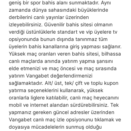
geniş bir spor bahis alanı sunmaktadır. Aynı
zamanda dünya sahasındaki büyüklerinde
derbilerini canlı yayınlar üzerinden
izleyebilirsiniz. Güvenilir bahis sitesi olmanın
verdiği üstünlüklerle standart ve vip üyelere tv
opsiyonunda bunun dışında tanınmaz tüm
üyelerin bahis kanallarına giriş yapması sağlanır.
Yüksek maç oranları veren bahis sitesi, bilhassa
canlı maçlarda anında yatırım yapma şansını
elde etmenizi ve maç öncesi ve maç sırasında
yatırım Vangabet değerlendirmenizi
sağlamaktadır. Alt/ üst, tek/ çift ve toplu kupon
yatırma seçeneklerini kullanarak, yüksek
oranlarla liglere katılabilir, canlı maç heyecanını
mobil ve internet alandan sürdürebilirsiniz. Tek
yapmanız gereken güncel adresler üzerinden
Vangabet canlı maç izle opsiyonunu tıklamak ve
doyasıya mücadelelerin sunmuş olduğu