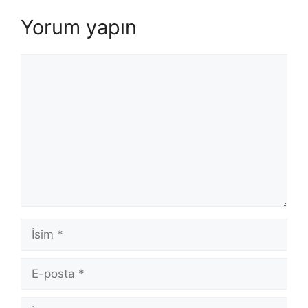
Yorum yapın
Yorum
İsim
E-
posta
İnternet