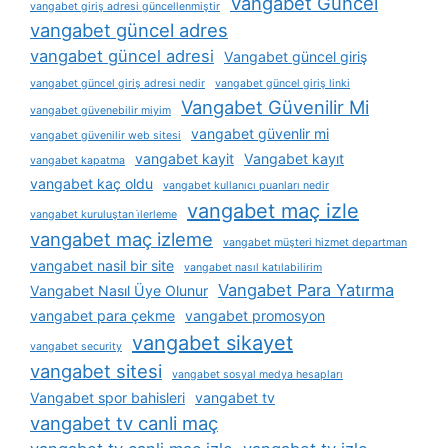
Vangabet Güncel
vangabet giriş adresi güncellenmiştir
vangabet güncel adres
vangabet güncel adresi
Vangabet güncel giriş
vangabet güncel giriş adresi nedir
vangabet güncel giriş linki
Vangabet Güvenilir Mi
vangabet güvenebilir miyim
vangabet güvenlir mi
vangabet güvenilir web sitesi
vangabet kayit
Vangabet kayıt
vangabet kapatma
vangabet kaç oldu
vangabet kullanıcı puanları nedir
vangabet maç izle
vangabet kuruluştan i̇lerleme
vangabet maç izleme
vangabet müşteri hizmet departman
vangabet nasil bir site
vangabet nasıl katılabilirim
Vangabet Para Yatırma
Vangabet Nasıl Üye Olunur
vangabet para çekme
vangabet promosyon
vangabet sikayet
vangabet security
vangabet sitesi
vangabet sosyal medya hesapları
Vangabet spor bahisleri
vangabet tv
vangabet tv canli maç