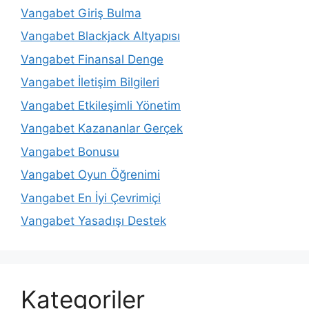
Vangabet Giriş Bulma
Vangabet Blackjack Altyapısı
Vangabet Finansal Denge
Vangabet İletişim Bilgileri
Vangabet Etkileşimli Yönetim
Vangabet Kazananlar Gerçek
Vangabet Bonusu
Vangabet Oyun Öğrenimi
Vangabet En İyi Çevrimiçi
Vangabet Yasadışı Destek
Kategoriler