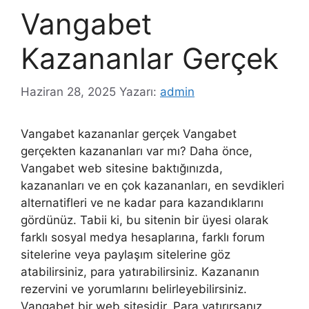
Vangabet
Kazananlar Gerçek
Haziran 28, 2025
Yazarı:
admin
Vangabet kazananlar gerçek Vangabet
gerçekten kazananları var mı? Daha önce,
Vangabet web sitesine baktığınızda,
kazananları ve en çok kazananları, en sevdikleri
alternatifleri ve ne kadar para kazandıklarını
gördünüz. Tabii ki, bu sitenin bir üyesi olarak
farklı sosyal medya hesaplarına, farklı forum
sitelerine veya paylaşım sitelerine göz
atabilirsiniz, para yatırabilirsiniz. Kazananın
rezervini ve yorumlarını belirleyebilirsiniz.
Vangabet bir web sitesidir. Para yatırırsanız