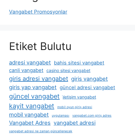
Vangabet Promosyonlar
Etiket Bulutu
adresi vangabet
bahis sitesi vangabet
canli vangabet
casino sitesi vangabet
giris adresi vangabet
giris vangabet
giris yap vangabet
güncel adresi vangabet
güncel vangabet
i̇letişim vangabet
kayit vangabet
mobil oyun giriş adresi
mobil vangabet
uygulaması
vangabet.com giriş adres
Vangabet Adres
vangabet adresi
vangabet adresi ne zaman güncellenecek