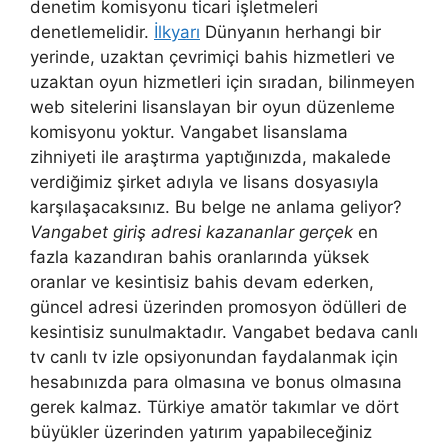
denetim komisyonu ticari işletmeleri
denetlemelidir.
İlkyarı
Dünyanın herhangi bir
yerinde, uzaktan çevrimiçi bahis hizmetleri ve
uzaktan oyun hizmetleri için sıradan, bilinmeyen
web sitelerini lisanslayan bir oyun düzenleme
komisyonu yoktur. Vangabet lisanslama
zihniyeti ile araştırma yaptığınızda, makalede
verdiğimiz şirket adıyla ve lisans dosyasıyla
karşılaşacaksınız. Bu belge ne anlama geliyor?
Vangabet giriş adresi kazananlar gerçek
en
fazla kazandıran bahis oranlarında yüksek
oranlar ve kesintisiz bahis devam ederken,
güncel adresi üzerinden promosyon ödülleri de
kesintisiz sunulmaktadır. Vangabet bedava canlı
tv canlı tv izle opsiyonundan faydalanmak için
hesabınızda para olmasına ve bonus olmasına
gerek kalmaz. Türkiye amatör takımlar ve dört
büyükler üzerinden yatırım yapabileceğiniz