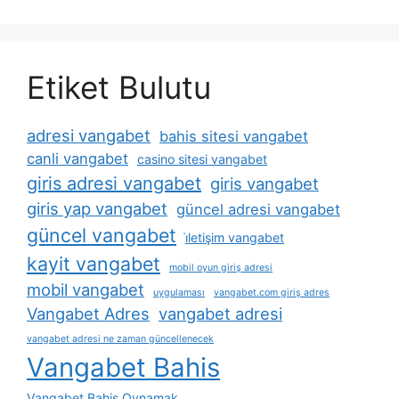
Etiket Bulutu
adresi vangabet
bahis sitesi vangabet
canli vangabet
casino sitesi vangabet
giris adresi vangabet
giris vangabet
giris yap vangabet
güncel adresi vangabet
güncel vangabet
i̇letişim vangabet
kayit vangabet
mobil oyun giriş adresi
mobil vangabet
uygulaması
vangabet.com giriş adres
Vangabet Adres
vangabet adresi
vangabet adresi ne zaman güncellenecek
Vangabet Bahis
Vangabet Bahis Oynamak