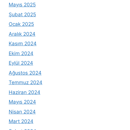
Mayıs 2025
Şubat 2025
Ocak 2025
Aralık 2024
Kasım 2024
Ekim 2024
Eylül 2024
Ağustos 2024
Temmuz 2024
Haziran 2024
Mayıs 2024
Nisan 2024
Mart 2024