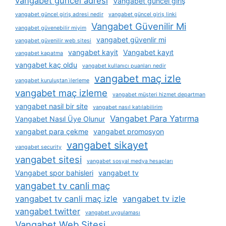
vangabet güncel adresi
Vangabet güncel giriş
vangabet güncel giriş adresi nedir
vangabet güncel giriş linki
Vangabet Güvenilir Mi
vangabet güvenebilir miyim
vangabet güvenlir mi
vangabet güvenilir web sitesi
vangabet kayit
Vangabet kayıt
vangabet kapatma
vangabet kaç oldu
vangabet kullanıcı puanları nedir
vangabet maç izle
vangabet kuruluştan i̇lerleme
vangabet maç izleme
vangabet müşteri hizmet departman
vangabet nasil bir site
vangabet nasıl katılabilirim
Vangabet Para Yatırma
Vangabet Nasıl Üye Olunur
vangabet para çekme
vangabet promosyon
vangabet sikayet
vangabet security
vangabet sitesi
vangabet sosyal medya hesapları
Vangabet spor bahisleri
vangabet tv
vangabet tv canli maç
vangabet tv canli maç izle
vangabet tv izle
vangabet twitter
vangabet uygulaması
Vangabet Web Sitesi