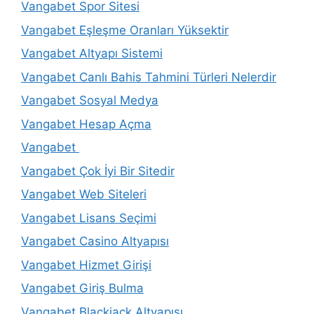
Vangabet Spor Sitesi
Vangabet Eşleşme Oranları Yüksektir
Vangabet Altyapı Sistemi
Vangabet Canlı Bahis Tahmini Türleri Nelerdir
Vangabet Sosyal Medya
Vangabet Hesap Açma
Vangabet
Vangabet Çok İyi Bir Sitedir
Vangabet Web Siteleri
Vangabet Lisans Seçimi
Vangabet Casino Altyapısı
Vangabet Hizmet Girişi
Vangabet Giriş Bulma
Vangabet Blackjack Altyapısı