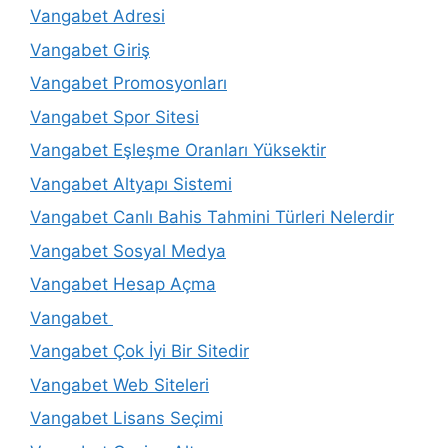
Vangabet Adresi
Vangabet Giriş
Vangabet Promosyonları
Vangabet Spor Sitesi
Vangabet Eşleşme Oranları Yüksektir
Vangabet Altyapı Sistemi
Vangabet Canlı Bahis Tahmini Türleri Nelerdir
Vangabet Sosyal Medya
Vangabet Hesap Açma
Vangabet
Vangabet Çok İyi Bir Sitedir
Vangabet Web Siteleri
Vangabet Lisans Seçimi