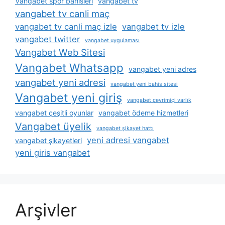
Vangabet spor bahisleri
vangabet tv
vangabet tv canli maç
vangabet tv canli maç izle
vangabet tv izle
vangabet twitter
vangabet uygulaması
Vangabet Web Sitesi
Vangabet Whatsapp
vangabet yeni adres
vangabet yeni adresi
vangabet yeni bahis sitesi
Vangabet yeni giriş
vangabet çevrimiçi varlık
vangabet çeşitli oyunlar
vangabet ödeme hizmetleri
Vangabet üyelik
vangabet şikayet hattı
yeni adresi vangabet
vangabet şikayetleri
yeni giris vangabet
Arşivler