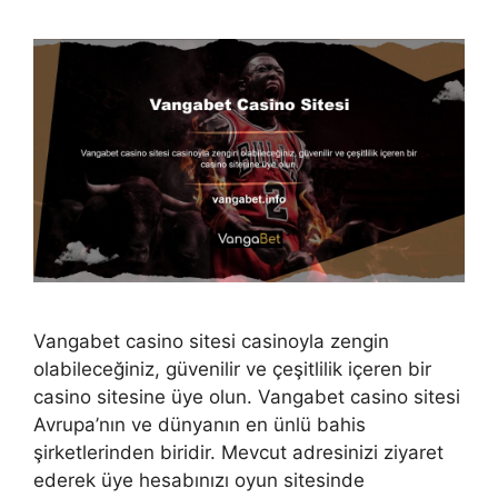
Vangabet casino sitesi casinoyla zengin
olabileceğiniz, güvenilir ve çeşitlilik içeren bir
casino sitesine üye olun. Vangabet casino sitesi
Avrupa’nın ve dünyanın en ünlü bahis
şirketlerinden biridir. Mevcut adresinizi ziyaret
ederek üye hesabınızı oyun sitesinde