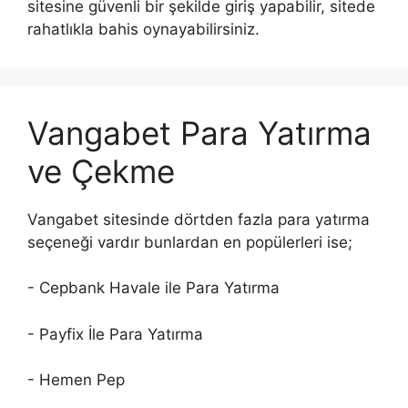
sitesine güvenli bir şekilde giriş yapabilir, sitede
rahatlıkla bahis oynayabilirsiniz.
Vangabet Para Yatırma
ve Çekme
Vangabet sitesinde dörtden fazla para yatırma
seçeneği vardır bunlardan en popülerleri ise;
- Cepbank Havale ile Para Yatırma
- Payfix İle Para Yatırma
- Hemen Pep