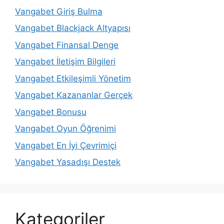
Vangabet Giriş Bulma
Vangabet Blackjack Altyapısı
Vangabet Finansal Denge
Vangabet İletişim Bilgileri
Vangabet Etkileşimli Yönetim
Vangabet Kazananlar Gerçek
Vangabet Bonusu
Vangabet Oyun Öğrenimi
Vangabet En İyi Çevrimiçi
Vangabet Yasadışı Destek
Kategoriler