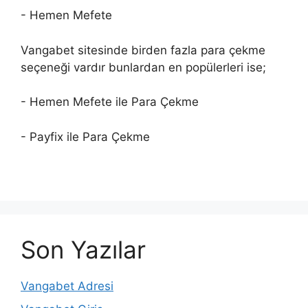
- Hemen Mefete
Vangabet sitesinde birden fazla para çekme
seçeneği vardır bunlardan en popülerleri ise;
- Hemen Mefete ile Para Çekme
- Payfix ile Para Çekme
Son Yazılar
Vangabet Adresi