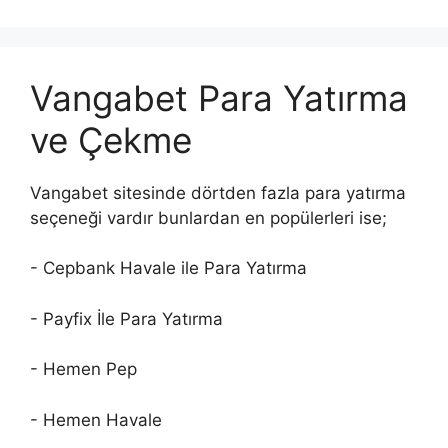
Vangabet Para Yatırma
ve Çekme
Vangabet sitesinde dörtden fazla para yatırma
seçeneği vardır bunlardan en popülerleri ise;
- Cepbank Havale ile Para Yatırma
- Payfix İle Para Yatırma
- Hemen Pep
- Hemen Havale