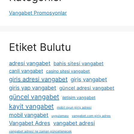
Vangabet Promosyonlar
Etiket Bulutu
adresi vangabet
bahis sitesi vangabet
canli vangabet
casino sitesi vangabet
giris adresi vangabet
giris vangabet
giris yap vangabet
güncel adresi vangabet
güncel vangabet
i̇letişim vangabet
kayit vangabet
mobil oyun giriş adresi
mobil vangabet
uygulaması
vangabet.com giriş adres
Vangabet Adres
vangabet adresi
vangabet adresi ne zaman güncellenecek