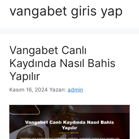
vangabet giris yap
Vangabet Canlı
Kaydında Nasıl Bahis
Yapılır
Kasım 16, 2024
Yazarı:
admin