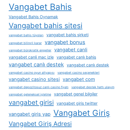
Vangabet Bahis
Vangabet Bahis Oynamak
Vangabet bahis sitesi
vangabet bahis şirketi
vangabet bahis tüyoları
vangabet bonus
vangabet bilinçli karar
vangabet canli
vangabet bürokratik engeller
vangabet canli maç izle
vangabet canlı bahis
vangabet canlı destek
vangabet canlı destek
vangabet casino oyun altyapısı
vangabet casino seçenekleri
vangabet casino sitesi
vangabet com
vangabet depozitosuz canlı casino fiyatı
vangabet destek hattı ulaşım
vangabet genel bilgiler
vangabet geleneksel i̇şletme
vangabet girisi
vangabet giris twitter
Vangabet Giriş
vangabet giris yap
Vangabet Giriş Adresi