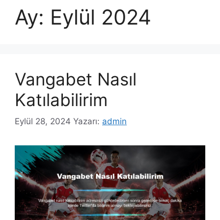
Ay:
Eylül 2024
Vangabet Nasıl
Katılabilirim
Eylül 28, 2024
Yazarı:
admin