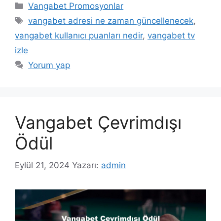
Kategoriler
Vangabet Promosyonlar
Etiketler
vangabet adresi ne zaman güncellenecek
,
vangabet kullanıcı puanları nedir
,
vangabet tv
izle
Yorum yap
Vangabet Çevrimdışı
Ödül
Eylül 21, 2024
Yazarı:
admin