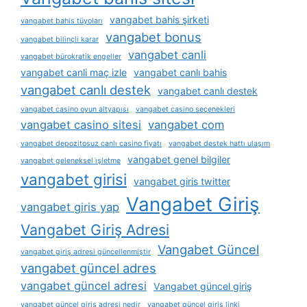
vangabet bahis şirketi
vangabet bahis tüyoları
vangabet bonus
vangabet bilinçli karar
vangabet canli
vangabet bürokratik engeller
vangabet canli maç izle
vangabet canlı bahis
vangabet canlı destek
vangabet canlı destek
vangabet casino oyun altyapısı
vangabet casino seçenekleri
vangabet casino sitesi
vangabet com
vangabet depozitosuz canlı casino fiyatı
vangabet destek hattı ulaşım
vangabet genel bilgiler
vangabet geleneksel i̇şletme
vangabet girisi
vangabet giris twitter
Vangabet Giriş
vangabet giris yap
Vangabet Giriş Adresi
Vangabet Güncel
vangabet giriş adresi güncellenmiştir
vangabet güncel adres
vangabet güncel adresi
Vangabet güncel giriş
vangabet güncel giriş adresi nedir
vangabet güncel giriş linki