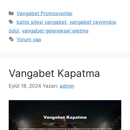
Kategoriler
Vangabet Promosyonlar
Etiketler
bahis sitesi vangabet
,
vangabet çevrimdışı
ödül
,
vangabet geleneksel i̇şletme
Yorum yap
Vangabet Kapatma
Eylül 18, 2024
Yazarı:
admin