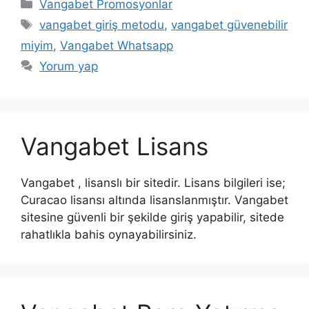
Kategoriler
Vangabet Promosyonlar
Etiketler
vangabet giriş metodu
,
vangabet güvenebilir
miyim
,
Vangabet Whatsapp
Yorum yap
Vangabet Lisans
Vangabet , lisanslı bir sitedir. Lisans bilgileri ise;
Curacao lisansı altında lisanslanmıştır. Vangabet
sitesine güvenli bir şekilde giriş yapabilir, sitede
rahatlıkla bahis oynayabilirsiniz.