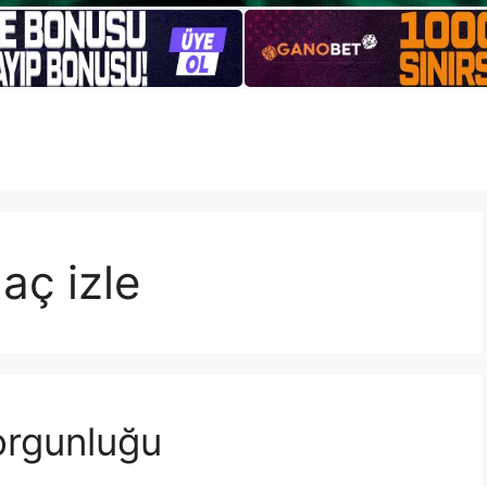
aç izle
orgunluğu