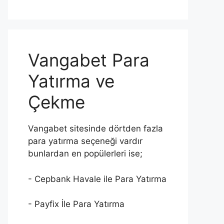
Vangabet Para
Yatırma ve
Çekme
Vangabet sitesinde dörtden fazla
para yatırma seçeneği vardır
bunlardan en popülerleri ise;
- Cepbank Havale ile Para Yatırma
- Payfix İle Para Yatırma