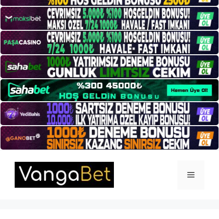
İçeriğe
atla
Menü