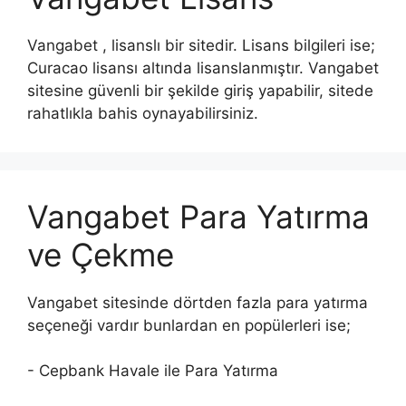
Vangabet , lisanslı bir sitedir. Lisans bilgileri ise;
Curacao lisansı altında lisanslanmıştır. Vangabet
sitesine güvenli bir şekilde giriş yapabilir, sitede
rahatlıkla bahis oynayabilirsiniz.
Vangabet Para Yatırma
ve Çekme
Vangabet sitesinde dörtden fazla para yatırma
seçeneği vardır bunlardan en popülerleri ise;
- Cepbank Havale ile Para Yatırma