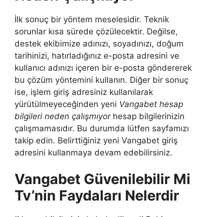
İlk sonuç bir yöntem meselesidir. Teknik
sorunlar kısa sürede çözülecektir. Değilse,
destek ekibimize adınızı, soyadınızı, doğum
tarihinizi, hatırladığınız e-posta adresini ve
kullanıcı adınızı içeren bir e-posta göndererek
bu çözüm yöntemini kullanın. Diğer bir sonuç
ise, işlem giriş adresiniz kullanılarak
yürütülmeyeceğinden yeni
Vangabet hesap
bilgileri neden çalışmıyor
hesap bilgilerinizin
çalışmamasıdır. Bu durumda lütfen sayfamızı
takip edin. Belirttiğiniz yeni Vangabet giriş
adresini kullanmaya devam edebilirsiniz.
Vangabet Güvenilebilir Mi
Tv’nin Faydaları Nelerdir