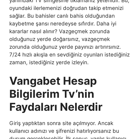
yanındaki TV simgesine tıklamanız yeterlidir. Bu,
oyundaki ilerlemenizi doğrudan takip etmenizi
sağlar. Bu bahisler canlı bahis olduğundan
kaybetme şansı neredeyse sıfırdır. Daha iyi
kararlar nasıl alınır? Vazgeçmek zorunda
olduğunuz yerde doğarsınız, vazgeçmek
zorunda olduğunuz yerde payınızı artırırsınız.
7/24 hızlı akışla en sevdiğiniz oyunları istediğiniz
zaman, istediğiniz yerde izleyin.
Vangabet Hesap
Bilgilerim Tv’nin
Faydaları Nelerdir
Giriş yaptıktan sonra site açılmıyor. Ancak
kullanıcı adınızı ve şifrenizi hatırlıyorsanız bu
durum gerçekleşebilir. İlk sonuç, yanlış kullanıcı