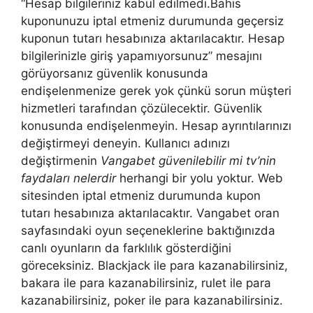
“Hesap bilgileriniz kabul edilmedi.Bahis
kuponunuzu iptal etmeniz durumunda geçersiz
kuponun tutarı hesabınıza aktarılacaktır. Hesap
bilgilerinizle giriş yapamıyorsunuz” mesajını
görüyorsanız güvenlik konusunda
endişelenmenize gerek yok çünkü sorun müşteri
hizmetleri tarafından çözülecektir. Güvenlik
konusunda endişelenmeyin. Hesap ayrıntılarınızı
değiştirmeyi deneyin. Kullanıcı adınızı
değiştirmenin
Vangabet güvenilebilir mi tv’nin
faydaları nelerdir
herhangi bir yolu yoktur. Web
sitesinden iptal etmeniz durumunda kupon
tutarı hesabınıza aktarılacaktır. Vangabet oran
sayfasındaki oyun seçeneklerine baktığınızda
canlı oyunların da farklılık gösterdiğini
göreceksiniz. Blackjack ile para kazanabilirsiniz,
bakara ile para kazanabilirsiniz, rulet ile para
kazanabilirsiniz, poker ile para kazanabilirsiniz.