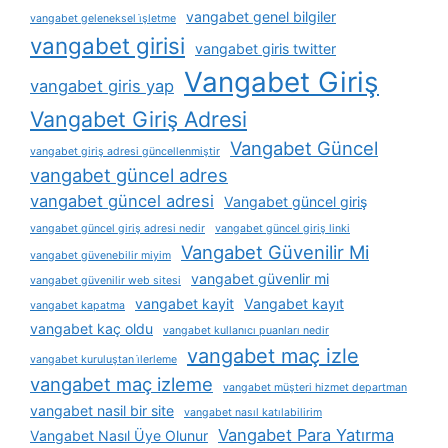
vangabet genel bilgiler
vangabet geleneksel i̇şletme
vangabet girisi
vangabet giris twitter
Vangabet Giriş
vangabet giris yap
Vangabet Giriş Adresi
Vangabet Güncel
vangabet giriş adresi güncellenmiştir
vangabet güncel adres
vangabet güncel adresi
Vangabet güncel giriş
vangabet güncel giriş adresi nedir
vangabet güncel giriş linki
Vangabet Güvenilir Mi
vangabet güvenebilir miyim
vangabet güvenlir mi
vangabet güvenilir web sitesi
vangabet kayit
Vangabet kayıt
vangabet kapatma
vangabet kaç oldu
vangabet kullanıcı puanları nedir
vangabet maç izle
vangabet kuruluştan i̇lerleme
vangabet maç izleme
vangabet müşteri hizmet departman
vangabet nasil bir site
vangabet nasıl katılabilirim
Vangabet Para Yatırma
Vangabet Nasıl Üye Olunur