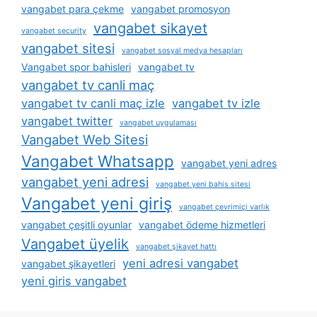
vangabet para çekme
vangabet promosyon
vangabet sikayet
vangabet security
vangabet sitesi
vangabet sosyal medya hesapları
Vangabet spor bahisleri
vangabet tv
vangabet tv canli maç
vangabet tv canli maç izle
vangabet tv izle
vangabet twitter
vangabet uygulaması
Vangabet Web Sitesi
Vangabet Whatsapp
vangabet yeni adres
vangabet yeni adresi
vangabet yeni bahis sitesi
Vangabet yeni giriş
vangabet çevrimiçi varlık
vangabet çeşitli oyunlar
vangabet ödeme hizmetleri
Vangabet üyelik
vangabet şikayet hattı
yeni adresi vangabet
vangabet şikayetleri
yeni giris vangabet