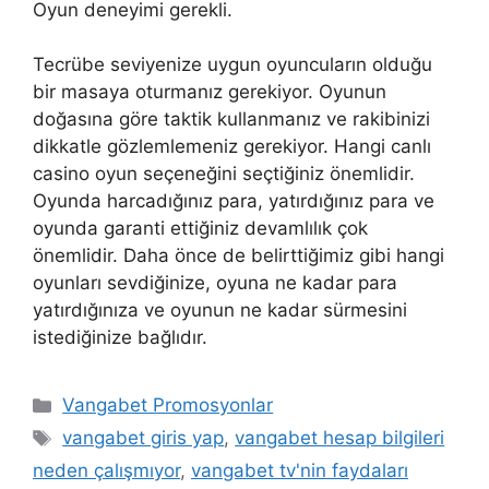
Oyun deneyimi gerekli.
Tecrübe seviyenize uygun oyuncuların olduğu
bir masaya oturmanız gerekiyor. Oyunun
doğasına göre taktik kullanmanız ve rakibinizi
dikkatle gözlemlemeniz gerekiyor. Hangi canlı
casino oyun seçeneğini seçtiğiniz önemlidir.
Oyunda harcadığınız para, yatırdığınız para ve
oyunda garanti ettiğiniz devamlılık çok
önemlidir. Daha önce de belirttiğimiz gibi hangi
oyunları sevdiğinize, oyuna ne kadar para
yatırdığınıza ve oyunun ne kadar sürmesini
istediğinize bağlıdır.
Kategoriler
Vangabet Promosyonlar
Etiketler
vangabet giris yap
,
vangabet hesap bilgileri
neden çalışmıyor
,
vangabet tv'nin faydaları