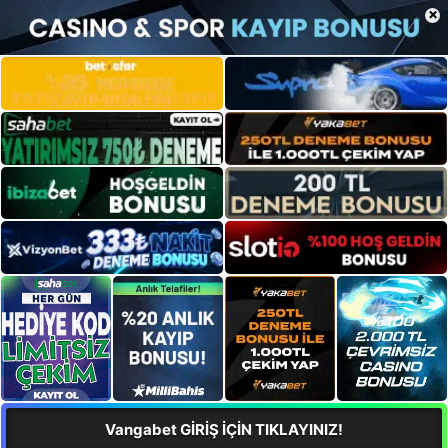
×
Vangabet GİRİŞ İÇİN TIKLAYINIZ!