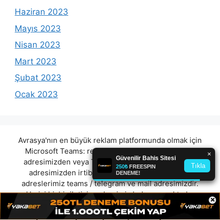
Haziran 2023
Mayıs 2023
Nisan 2023
Mart 2023
Şubat 2023
Ocak 2023
Avrasya'nın en büyük reklam platformunda olmak için
Microsoft Teams:
reklam@avrasyamarketing.com
adresimizden veya Telegram: @Avrasyamarketing
adresimizden irtibat kurabilirsiniz. (Tek iletişim
adreslerimiz teams / telegram ve mail adresimizdir.
Harici hiçbir iletişim adresimiz bulunmamaktadır.
×
Lütfen itibar etmeyiniz.) Türkiye yasalarına göre 7258
sayılı kanun uyarınca yasa dışı bahis oynamanın