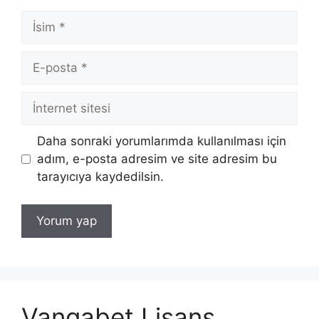
İsim
E-
posta
İnternet
sitesi
Daha sonraki yorumlarımda kullanılması için
adım, e-posta adresim ve site adresim bu
tarayıcıya kaydedilsin.
Vangabet Lisans