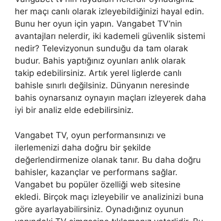
her maçı canlı olarak izleyebildiğinizi hayal edin.
Bunu her oyun için yapın. Vangabet TV’nin
avantajları nelerdir, iki kademeli güvenlik sistemi
nedir? Televizyonun sunduğu da tam olarak
budur. Bahis yaptığınız oyunları anlık olarak
takip edebilirsiniz. Artık yerel liglerde canlı
bahisle sınırlı değilsiniz. Dünyanın neresinde
bahis oynarsanız oynayın maçları izleyerek daha
iyi bir analiz elde edebilirsiniz.
Vangabet TV, oyun performansınızı ve
ilerlemenizi daha doğru bir şekilde
değerlendirmenize olanak tanır. Bu daha doğru
bahisler, kazançlar ve performans sağlar.
Vangabet bu popüler özelliği web sitesine
ekledi. Birçok maçı izleyebilir ve analizinizi buna
göre ayarlayabilirsiniz. Oynadığınız oyunun