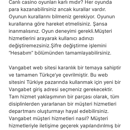
Canlı casino oyunları karlı mıdır? Her oyunda
para kazanabilirsiniz ancak kurallar vardır.
Oyunun kurallarını bilmeniz gerekiyor. Oyunun
kurallarına göre hareket etmelisiniz. Şansa
inanmalısınız. Oyun deneyimi gerekli.Müşteri
hizmetlerini arayarak kullanıcı adınızı
değiştiremezsiniz.Şifre değiştirme işlemini
“Hesabım” bölümünden tamamlayabilirsiniz.
Vangabet web sitesi karanlık bir temaya sahiptir
ve tamamen Türkçe’ye çevrilmiştir. Bu web
sitesini Türkiye pazarında kullanmak için yeni bir
Vangabet giriş adresi seçmeniz gerekecektir.
Tam hizmet yaklaşımının bir parçası olarak, tüm
disiplinlerden yararlanan bir müşteri hizmetleri
departmanı oluşturmayı hayal edebilirsiniz.
Vangabet müşteri hizmetleri nasıl? Müşteri
hizmetleriyle iletişime geçerek yapılandırılmış bir