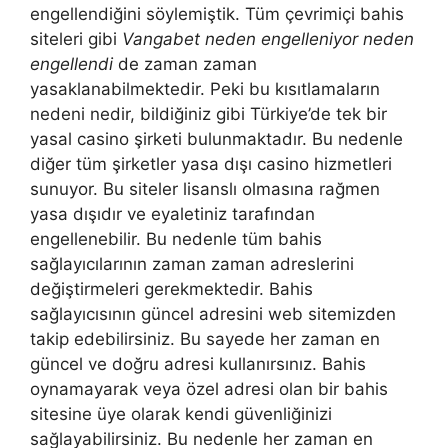
engellendiğini söylemiştik. Tüm çevrimiçi bahis
siteleri gibi
Vangabet neden engelleniyor neden
engellendi
de zaman zaman
yasaklanabilmektedir. Peki bu kısıtlamaların
nedeni nedir, bildiğiniz gibi Türkiye’de tek bir
yasal casino şirketi bulunmaktadır. Bu nedenle
diğer tüm şirketler yasa dışı casino hizmetleri
sunuyor. Bu siteler lisanslı olmasına rağmen
yasa dışıdır ve eyaletiniz tarafından
engellenebilir. Bu nedenle tüm bahis
sağlayıcılarının zaman zaman adreslerini
değiştirmeleri gerekmektedir. Bahis
sağlayıcısının güncel adresini web sitemizden
takip edebilirsiniz. Bu sayede her zaman en
güncel ve doğru adresi kullanırsınız. Bahis
oynamayarak veya özel adresi olan bir bahis
sitesine üye olarak kendi güvenliğinizi
sağlayabilirsiniz. Bu nedenle her zaman en