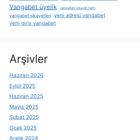
Vangabet üyelik
vangabet şikayet hattı
yeni adresi vangabet
vangabet şikayetleri
yeni giris vangabet
Arşivler
Haziran 2026
Eylül 2025
Haziran 2025
Mayıs 2025
Şubat 2025
Ocak 2025
Aralık 2024