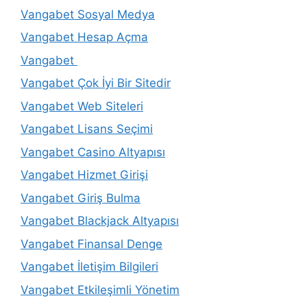
Vangabet Sosyal Medya
Vangabet Hesap Açma
Vangabet
Vangabet Çok İyi Bir Sitedir
Vangabet Web Siteleri
Vangabet Lisans Seçimi
Vangabet Casino Altyapısı
Vangabet Hizmet Girişi
Vangabet Giriş Bulma
Vangabet Blackjack Altyapısı
Vangabet Finansal Denge
Vangabet İletişim Bilgileri
Vangabet Etkileşimli Yönetim