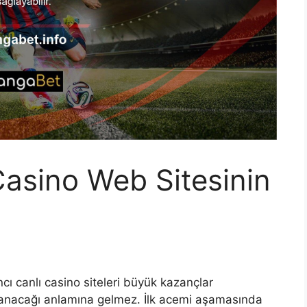
asino Web Sitesinin
ı canlı casino siteleri büyük kazançlar
zanacağı anlamına gelmez. İlk acemi aşamasında