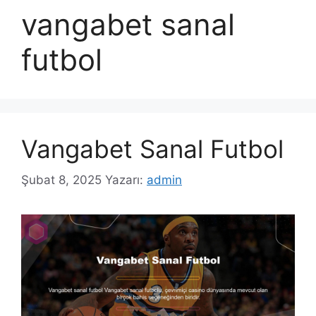
vangabet sanal
futbol
Vangabet Sanal Futbol
Şubat 8, 2025
Yazarı:
admin