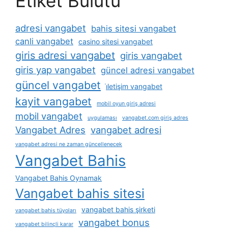
Etiket Bulutu
adresi vangabet
bahis sitesi vangabet
canli vangabet
casino sitesi vangabet
giris adresi vangabet
giris vangabet
giris yap vangabet
güncel adresi vangabet
güncel vangabet
i̇letişim vangabet
kayit vangabet
mobil oyun giriş adresi
mobil vangabet
uygulaması
vangabet.com giriş adres
Vangabet Adres
vangabet adresi
vangabet adresi ne zaman güncellenecek
Vangabet Bahis
Vangabet Bahis Oynamak
Vangabet bahis sitesi
vangabet bahis şirketi
vangabet bahis tüyoları
vangabet bonus
vangabet bilinçli karar