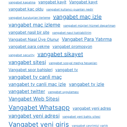
vangabet kayit
Vangabet kayıt
vangabet kapatma
vangabet kaç oldu
vangabet kullanıcı puanları nedir
vangabet maç izle
vangabet kuruluştan i̇lerleme
vangabet maç izleme
vangabet müşteri hizmet departman
vangabet nasil bir site
vangabet nasıl katılabilirim
Vangabet Para Yatırma
Vangabet Nasıl Üye Olunur
vangabet para çekme
vangabet promosyon
vangabet sikayet
vangabet security
vangabet sitesi
vangabet sosyal medya hesapları
Vangabet spor bahisleri
vangabet tv
vangabet tv canli maç
vangabet tv canli maç izle
vangabet tv izle
vangabet twitter
vangabet uygulaması
Vangabet Web Sitesi
Vangabet Whatsapp
vangabet yeni adres
vangabet yeni adresi
vangabet yeni bahis sitesi
Vangabet yeni giriş
vangabet çevrimiçi varlık