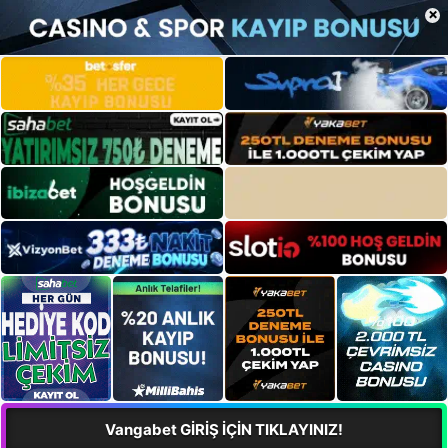
×
Vangabet GİRİŞ İÇİN TIKLAYINIZ!