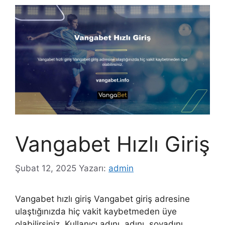
Vangabet Hızlı Giriş
Şubat 12, 2025
Yazarı:
admin
Vangabet hızlı giriş Vangabet giriş adresine
ulaştığınızda hiç vakit kaybetmeden üye
olabilirsiniz. Kullanıcı adını, adını, soyadını,