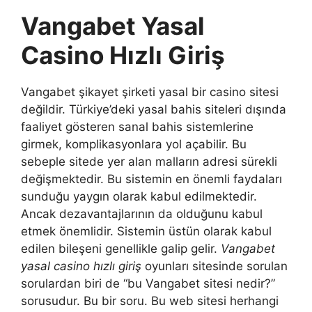
Vangabet Yasal
Casino Hızlı Giriş
Vangabet şikayet şirketi yasal bir casino sitesi
değildir. Türkiye’deki yasal bahis siteleri dışında
faaliyet gösteren sanal bahis sistemlerine
girmek, komplikasyonlara yol açabilir. Bu
sebeple sitede yer alan malların adresi sürekli
değişmektedir. Bu sistemin en önemli faydaları
sunduğu yaygın olarak kabul edilmektedir.
Ancak dezavantajlarının da olduğunu kabul
etmek önemlidir. Sistemin üstün olarak kabul
edilen bileşeni genellikle galip gelir.
Vangabet
yasal casino hızlı giriş
oyunları sitesinde sorulan
sorulardan biri de “bu Vangabet sitesi nedir?”
sorusudur. Bu bir soru. Bu web sitesi herhangi