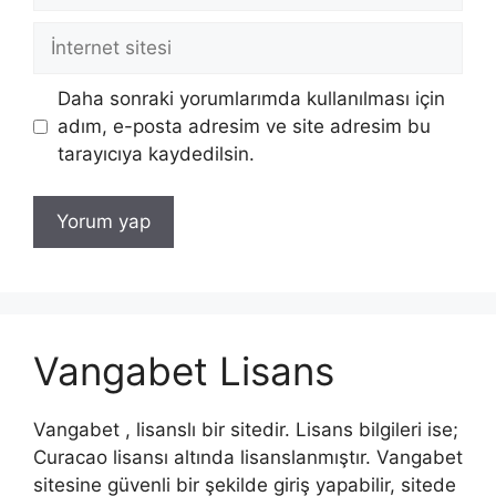
İnternet
sitesi
Daha sonraki yorumlarımda kullanılması için
adım, e-posta adresim ve site adresim bu
tarayıcıya kaydedilsin.
Vangabet Lisans
Vangabet , lisanslı bir sitedir. Lisans bilgileri ise;
Curacao lisansı altında lisanslanmıştır. Vangabet
sitesine güvenli bir şekilde giriş yapabilir, sitede