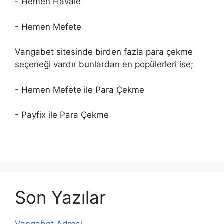
- Hemen Havale
- Hemen Mefete
Vangabet sitesinde birden fazla para çekme
seçeneği vardır bunlardan en popülerleri ise;
- Hemen Mefete ile Para Çekme
- Payfix ile Para Çekme
Son Yazılar
Vangabet Adresi