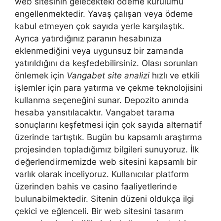
web sitesinin gelecekteki ödeme kurulumu
engellenmektedir. Yavaş çalışan veya ödeme
kabul etmeyen çok sayıda yerle karşılaştık.
Ayrıca yatırdığınız paranın hesabınıza
eklenmediğini veya uygunsuz bir zamanda
yatırıldığını da keşfedebilirsiniz. Olası sorunları
önlemek için
Vangabet site analizi
hızlı ve etkili
işlemler için para yatırma ve çekme teknolojisini
kullanma seçeneğini sunar. Depozito anında
hesaba yansıtılacaktır. Vangabet tarama
sonuçlarını keşfetmesi için çok sayıda alternatif
üzerinde tartıştık. Bugün bu kapsamlı araştırma
projesinden topladığımız bilgileri sunuyoruz. İlk
değerlendirmemizde web sitesini kapsamlı bir
varlık olarak inceliyoruz. Kullanıcılar platform
üzerinden bahis ve casino faaliyetlerinde
bulunabilmektedir. Sitenin düzeni oldukça ilgi
çekici ve eğlenceli. Bir web sitesini tasarım