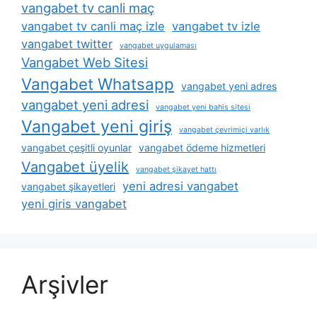
vangabet tv canli maç
vangabet tv canli maç izle
vangabet tv izle
vangabet twitter
vangabet uygulaması
Vangabet Web Sitesi
Vangabet Whatsapp
vangabet yeni adres
vangabet yeni adresi
vangabet yeni bahis sitesi
Vangabet yeni giriş
vangabet çevrimiçi varlık
vangabet çeşitli oyunlar
vangabet ödeme hizmetleri
Vangabet üyelik
vangabet şikayet hattı
yeni adresi vangabet
vangabet şikayetleri
yeni giris vangabet
Arşivler