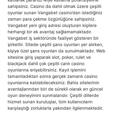
katılarak paranızı ikiye katlama potansiyeline
sahipsiniz. Casino da dahil olmak üzere çeşitli
oyunlar sunan Vangabet casino’dan istediğiniz
zaman para çekme özgürlüğüne sahipsiniz.
Vangabet yeni giriş adresi oluşturan kişilere
herhangi bir ek avantaj sağlamamaktadır.
Vangabet iş sektöründe faaliyet gösteren bir
şirkettir. Sitede çeşitli şans oyunları yer alırken,
kişiye özel şans oyunları da sunulmaktadır. Web
sitesine giriş yaparak slot, poker, rulet ve
blackjack dahil çok çeşitli canlı casino
oyunlarına erişebilirsiniz. Kayıt işlemini
tamamladıktan sonra gerçek zamanlı casino
oyunlarına katılabileceksiniz. Bahis sitelerinin
avantajlarından biri de sürekli olarak en güncel
oyun deneyimini sunmalarıdır. Çeşitli dillerde
hizmet sunan kuruluşlar, tüm kullanıcıların
karşılaştığı zorluklarla yakından ilgilenmektedir.