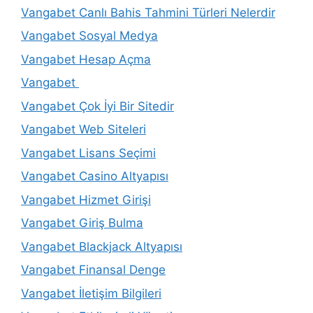
Vangabet Canlı Bahis Tahmini Türleri Nelerdir
Vangabet Sosyal Medya
Vangabet Hesap Açma
Vangabet
Vangabet Çok İyi Bir Sitedir
Vangabet Web Siteleri
Vangabet Lisans Seçimi
Vangabet Casino Altyapısı
Vangabet Hizmet Girişi
Vangabet Giriş Bulma
Vangabet Blackjack Altyapısı
Vangabet Finansal Denge
Vangabet İletişim Bilgileri