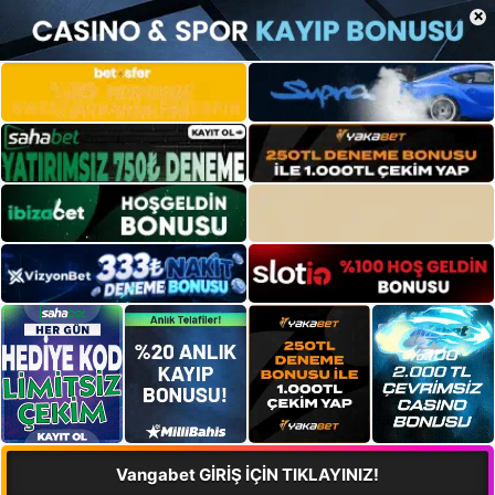
×
Vangabet GİRİŞ İÇİN TIKLAYINIZ!