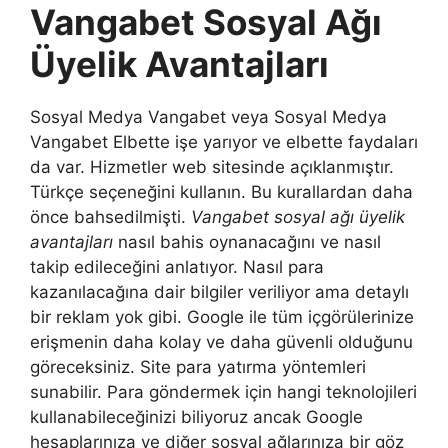
Vangabet Sosyal Ağı
Üyelik Avantajları
Sosyal Medya Vangabet veya Sosyal Medya
Vangabet Elbette işe yarıyor ve elbette faydaları
da var. Hizmetler web sitesinde açıklanmıştır.
Türkçe seçeneğini kullanın. Bu kurallardan daha
önce bahsedilmişti.
Vangabet sosyal ağı üyelik
avantajları
nasıl bahis oynanacağını ve nasıl
takip edileceğini anlatıyor. Nasıl para
kazanılacağına dair bilgiler veriliyor ama detaylı
bir reklam yok gibi. Google ile tüm içgörülerinize
erişmenin daha kolay ve daha güvenli olduğunu
göreceksiniz. Site para yatırma yöntemleri
sunabilir. Para göndermek için hangi teknolojileri
kullanabileceğinizi biliyoruz ancak Google
hesaplarınıza ve diğer sosyal ağlarınıza bir göz