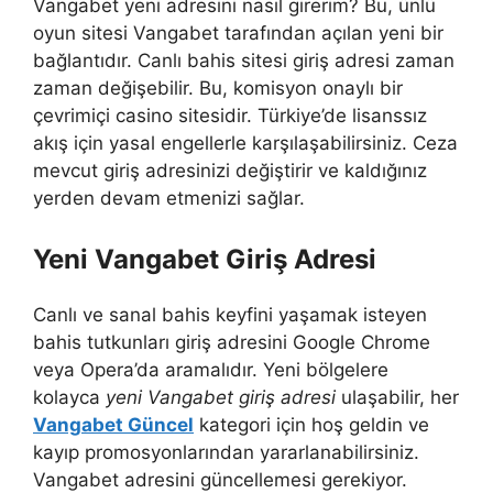
Vangabet yeni adresini nasıl girerim? Bu, ünlü
oyun sitesi Vangabet tarafından açılan yeni bir
bağlantıdır. Canlı bahis sitesi giriş adresi zaman
zaman değişebilir. Bu, komisyon onaylı bir
çevrimiçi casino sitesidir. Türkiye’de lisanssız
akış için yasal engellerle karşılaşabilirsiniz. Ceza
mevcut giriş adresinizi değiştirir ve kaldığınız
yerden devam etmenizi sağlar.
Yeni Vangabet Giriş Adresi
Canlı ve sanal bahis keyfini yaşamak isteyen
bahis tutkunları giriş adresini Google Chrome
veya Opera’da aramalıdır. Yeni bölgelere
kolayca
yeni Vangabet giriş adresi
ulaşabilir, her
Vangabet Güncel
kategori için hoş geldin ve
kayıp promosyonlarından yararlanabilirsiniz.
Vangabet adresini güncellemesi gerekiyor.