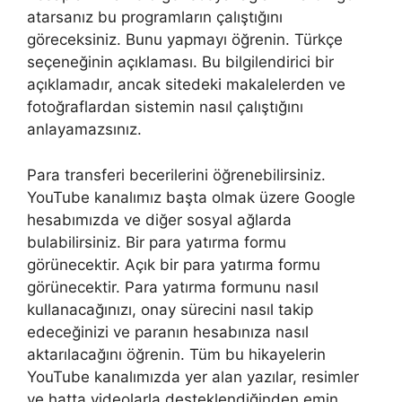
atarsanız bu programların çalıştığını
göreceksiniz. Bunu yapmayı öğrenin. Türkçe
seçeneğinin açıklaması. Bu bilgilendirici bir
açıklamadır, ancak sitedeki makalelerden ve
fotoğraflardan sistemin nasıl çalıştığını
anlayamazsınız.
Para transferi becerilerini öğrenebilirsiniz.
YouTube kanalımız başta olmak üzere Google
hesabımızda ve diğer sosyal ağlarda
bulabilirsiniz. Bir para yatırma formu
görünecektir. Açık bir para yatırma formu
görünecektir. Para yatırma formunu nasıl
kullanacağınızı, onay sürecini nasıl takip
edeceğinizi ve paranın hesabınıza nasıl
aktarılacağını öğrenin. Tüm bu hikayelerin
YouTube kanalımızda yer alan yazılar, resimler
ve hatta videolarla desteklendiğinden emin