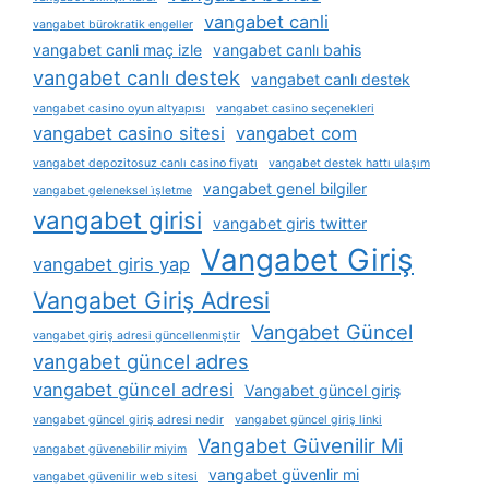
vangabet canli
vangabet bürokratik engeller
vangabet canli maç izle
vangabet canlı bahis
vangabet canlı destek
vangabet canlı destek
vangabet casino oyun altyapısı
vangabet casino seçenekleri
vangabet casino sitesi
vangabet com
vangabet depozitosuz canlı casino fiyatı
vangabet destek hattı ulaşım
vangabet genel bilgiler
vangabet geleneksel i̇şletme
vangabet girisi
vangabet giris twitter
Vangabet Giriş
vangabet giris yap
Vangabet Giriş Adresi
Vangabet Güncel
vangabet giriş adresi güncellenmiştir
vangabet güncel adres
vangabet güncel adresi
Vangabet güncel giriş
vangabet güncel giriş adresi nedir
vangabet güncel giriş linki
Vangabet Güvenilir Mi
vangabet güvenebilir miyim
vangabet güvenlir mi
vangabet güvenilir web sitesi