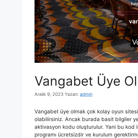
Vangabet Üye Ol
Aralık 9, 2023
Yazarı:
admin
Vangabet üye olmak çok kolay oyun sitesini
olabilirsiniz. Ancak burada basit bilgiler y
aktivasyon kodu oluşturulur. Yani bu kod i
programı ücretsizdir ve kurulum gerektir