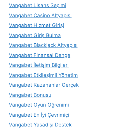
Vangabet Lisans Seçimi
Vangabet Casino Altyapısı
Vangabet Hizmet Girişi
Vangabet Giriş Bulma
Vangabet Blackjack Altyapısı
Vangabet Finansal Denge
Vangabet İletişim Bilgileri
Vangabet Etkileşimli Yönetim
Vangabet Kazananlar Gerçek
Vangabet Bonusu
Vangabet Oyun Öğrenimi
Vangabet En İyi Çevrimiçi
Vangabet Yasadışı Destek