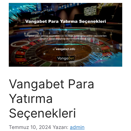
Vangabet Para
Yatırma
Seçenekleri
Temmuz 10, 2024
Yazarı:
admin