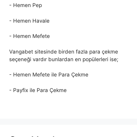
- Hemen Pep
- Hemen Havale
- Hemen Mefete
Vangabet sitesinde birden fazla para çekme
seçeneği vardır bunlardan en popülerleri ise;
- Hemen Mefete ile Para Çekme
- Payfix ile Para Çekme