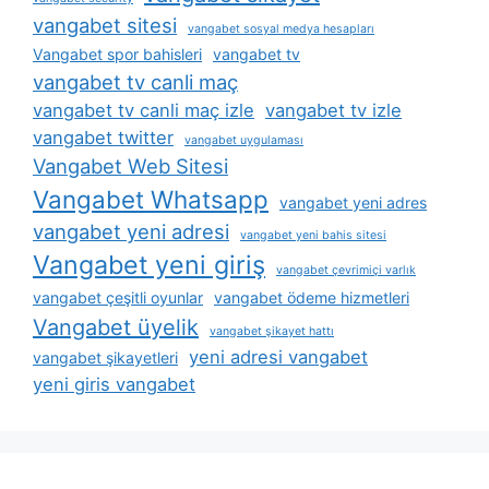
vangabet sitesi
vangabet sosyal medya hesapları
Vangabet spor bahisleri
vangabet tv
vangabet tv canli maç
vangabet tv canli maç izle
vangabet tv izle
vangabet twitter
vangabet uygulaması
Vangabet Web Sitesi
Vangabet Whatsapp
vangabet yeni adres
vangabet yeni adresi
vangabet yeni bahis sitesi
Vangabet yeni giriş
vangabet çevrimiçi varlık
vangabet çeşitli oyunlar
vangabet ödeme hizmetleri
Vangabet üyelik
vangabet şikayet hattı
yeni adresi vangabet
vangabet şikayetleri
yeni giris vangabet