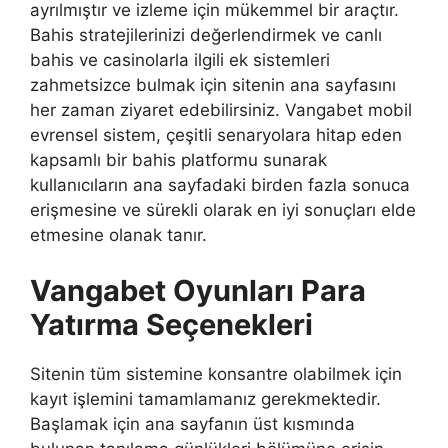
ayrılmıştır ve izleme için mükemmel bir araçtır.
Bahis stratejilerinizi değerlendirmek ve canlı
bahis ve casinolarla ilgili ek sistemleri
zahmetsizce bulmak için sitenin ana sayfasını
her zaman ziyaret edebilirsiniz. Vangabet mobil
evrensel sistem, çeşitli senaryolara hitap eden
kapsamlı bir bahis platformu sunarak
kullanıcıların ana sayfadaki birden fazla sonuca
erişmesine ve sürekli olarak en iyi sonuçları elde
etmesine olanak tanır.
Vangabet Oyunları Para
Yatırma Seçenekleri
Sitenin tüm sistemine konsantre olabilmek için
kayıt işlemini tamamlamanız gerekmektedir.
Başlamak için ana sayfanın üst kısmında