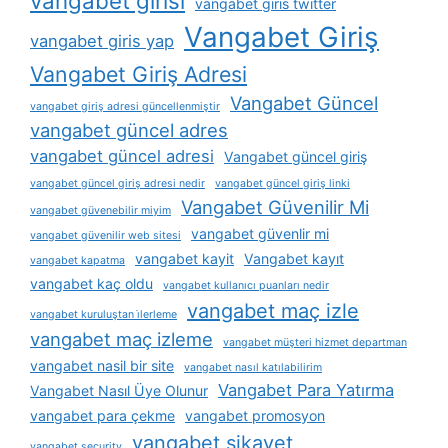
vangabet girisi
vangabet giris twitter
Vangabet Giriş
vangabet giris yap
Vangabet Giriş Adresi
Vangabet Güncel
vangabet giriş adresi güncellenmiştir
vangabet güncel adres
vangabet güncel adresi
Vangabet güncel giriş
vangabet güncel giriş adresi nedir
vangabet güncel giriş linki
Vangabet Güvenilir Mi
vangabet güvenebilir miyim
vangabet güvenlir mi
vangabet güvenilir web sitesi
vangabet kayit
Vangabet kayıt
vangabet kapatma
vangabet kaç oldu
vangabet kullanıcı puanları nedir
vangabet maç izle
vangabet kuruluştan i̇lerleme
vangabet maç izleme
vangabet müşteri hizmet departman
vangabet nasil bir site
vangabet nasıl katılabilirim
Vangabet Para Yatırma
Vangabet Nasıl Üye Olunur
vangabet para çekme
vangabet promosyon
vangabet sikayet
vangabet security