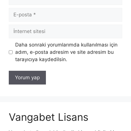
E-
posta
İnternet
sitesi
Daha sonraki yorumlarımda kullanılması için
adım, e-posta adresim ve site adresim bu
tarayıcıya kaydedilsin.
Vangabet Lisans