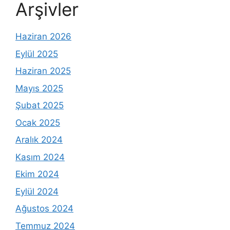
Arşivler
Haziran 2026
Eylül 2025
Haziran 2025
Mayıs 2025
Şubat 2025
Ocak 2025
Aralık 2024
Kasım 2024
Ekim 2024
Eylül 2024
Ağustos 2024
Temmuz 2024