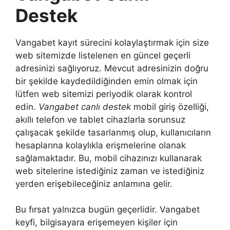
Destek
Vangabet kayıt sürecini kolaylaştırmak için size
web sitemizde listelenen en güncel geçerli
adresinizi sağlıyoruz. Mevcut adresinizin doğru
bir şekilde kaydedildiğinden emin olmak için
lütfen web sitemizi periyodik olarak kontrol
edin.
Vangabet canlı destek
mobil giriş özelliği,
akıllı telefon ve tablet cihazlarla sorunsuz
çalışacak şekilde tasarlanmış olup, kullanıcıların
hesaplarına kolaylıkla erişmelerine olanak
sağlamaktadır. Bu, mobil cihazınızı kullanarak
web sitelerine istediğiniz zaman ve istediğiniz
yerden erişebileceğiniz anlamına gelir.
Bu fırsat yalnızca bugün geçerlidir. Vangabet
keyfi, bilgisayara erişemeyen kişiler için