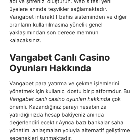
adı ve şifrenizi oluşturun. Web sitesi yeni
üyelere anında teşvikler sağlamaktadır.
Vangabet interaktif bahis sisteminden ve diğer
oranların kullanılmasına yönelik genel
yaklaşımından son derece memnun
kalacaksınız.
Vangabet Canlı Casino
Oyunları Hakkında
Vangabet para yatırma ve çekme işlemlerini
yönetmek için kullanıcı dostu bir platformdur. Bu
Vangabet canlı casino oyunları hakkında
çok
önemli. Kazandığınız parayı hesabınıza
yatırdığınızda hesap bakiyeniz anında
değerlendirilecektir.Ayrıca bazı bankalar saha
yönetimi anlaşmaları yoluyla alternatif geliştirme
seçenekleri sunmaktadır.