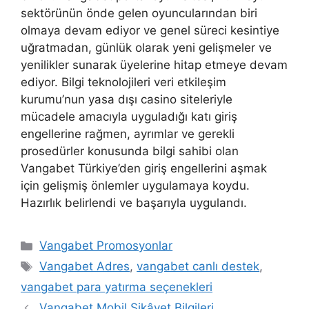
sektörünün önde gelen oyuncularından biri
olmaya devam ediyor ve genel süreci kesintiye
uğratmadan, günlük olarak yeni gelişmeler ve
yenilikler sunarak üyelerine hitap etmeye devam
ediyor. Bilgi teknolojileri veri etkileşim
kurumu’nun yasa dışı casino siteleriyle
mücadele amacıyla uyguladığı katı giriş
engellerine rağmen, ayrımlar ve gerekli
prosedürler konusunda bilgi sahibi olan
Vangabet Türkiye’den giriş engellerini aşmak
için gelişmiş önlemler uygulamaya koydu.
Hazırlık belirlendi ve başarıyla uygulandı.
Kategoriler
Vangabet Promosyonlar
Etiketler
Vangabet Adres
,
vangabet canlı destek
,
vangabet para yatırma seçenekleri
Vangabet Mobil Şikâyet Bilgileri