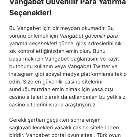
Vangabet Güvenilir Para Yatırma
Seçenekleri
Bu Vangabet için bir meydan okumadır. Bu
sorunu önlemek için
Vangabet güvenilir para
yatırma seçenekleri
güncel giriş adreslerini sık
sık kontrol ettiğinizden emin olun. Bunu
başarmak için Vangabet bağlantısını ve kayıt
butonunu kullanın veya Vangabet Twitter ve
instagram gibi sosyal medya platformlarını takip
edin. Size en güvenilir casino sitelerini
sunduğumuzdan emin olmak için yasa dışı
casino siteleri olarak da adlandırılan bu yetkisiz
casino sitelerini ısrarla araştırıyoruz.
Gerekli şartları geçtikten sonra erişim
sağlayabilecekleri yasaklı casino sitelerinden
biridir. Vangabet portal oyun sitesi, Türk oyun