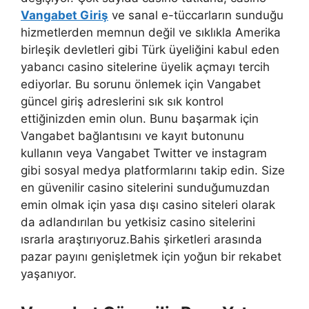
Vangabet Giriş
ve sanal e-tüccarların sunduğu
hizmetlerden memnun değil ve sıklıkla Amerika
birleşik devletleri gibi Türk üyeliğini kabul eden
yabancı casino sitelerine üyelik açmayı tercih
ediyorlar. Bu sorunu önlemek için Vangabet
güncel giriş adreslerini sık sık kontrol
ettiğinizden emin olun. Bunu başarmak için
Vangabet bağlantısını ve kayıt butonunu
kullanın veya Vangabet Twitter ve instagram
gibi sosyal medya platformlarını takip edin. Size
en güvenilir casino sitelerini sunduğumuzdan
emin olmak için yasa dışı casino siteleri olarak
da adlandırılan bu yetkisiz casino sitelerini
ısrarla araştırıyoruz.Bahis şirketleri arasında
pazar payını genişletmek için yoğun bir rekabet
yaşanıyor.