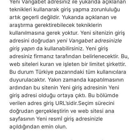
Yeni Vangabet adresiniz ile yukarıda açıklanan
teknikleri kullanarak giriş yapma zorunluluğu
artık geçerli değildir. Yukarıda açıklanan ve
araştırma gerektirebilecek tekniklerin
kullanılmasına gerek yoktur. Yeni sitenizin giriş
adresini doğrudan
yeni Vangabet adresinizle
giriş yapın
da kullanabilirsiniz. Yeni giriş
adresiniz firmanız tarafından belirlenecektir. Bu,
web siteleri kuran ve işleten bir limitet şirkettir.
Bu durum Türkiye pazarındaki tüm kullanıcılara
duyurulacaktır. Yakın zamanda kapatılmasının
ardından bu sitenin Yeni giriş adresinin Yeni
giriş adresi olduğu ortaya çıktı. Bu bölümde
verilen adres giriş URL’sidir.Seçim sürecini
doğrudan gerçekleştirin ve web sitesi ana
sayfasının Yeni resmî giriş adresinizle
açıldığından emin olun.