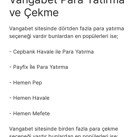
ve Çekme
Vangabet sitesinde dörtden fazla para yatırma
seçeneği vardır bunlardan en popülerleri ise;
- Cepbank Havale ile Para Yatırma
- Payfix İle Para Yatırma
- Hemen Pep
- Hemen Havale
- Hemen Mefete
Vangabet sitesinde birden fazla para çekme
seçeneği vardır bunlardan en popülerleri ise;