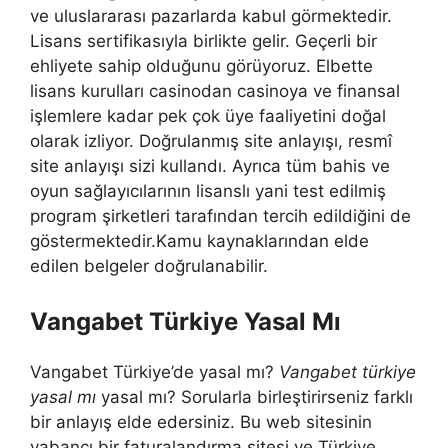
ve uluslararası pazarlarda kabul görmektedir.
Lisans sertifikasıyla birlikte gelir. Geçerli bir
ehliyete sahip olduğunu görüyoruz. Elbette
lisans kurulları casinodan casinoya ve finansal
işlemlere kadar pek çok üye faaliyetini doğal
olarak izliyor. Doğrulanmış site anlayışı, resmî
site anlayışı sizi kullandı. Ayrıca tüm bahis ve
oyun sağlayıcılarının lisanslı yani test edilmiş
program şirketleri tarafından tercih edildiğini de
göstermektedir.Kamu kaynaklarından elde
edilen belgeler doğrulanabilir.
Vangabet Türkiye Yasal Mı
Vangabet Türkiye’de yasal mı?
Vangabet türkiye
yasal mı
yasal mı? Sorularla birleştirirseniz farklı
bir anlayış elde edersiniz. Bu web sitesinin
yabancı bir faturalandırma sitesi ve Türkiye