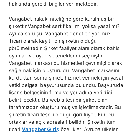
hakkında gerekli bilgiler verilmektedir.
Vangabet hukuki niteliğine göre kurulmuş bir
şirkettir.Vangabet sertifikalı mı yoksa yasal mı?
Ayrıca soru şu: Vangabet denetleniyor mu?
Ticari olarak kayıtlı bir şirketin olduğu
görülmektedir. Şirket faaliyet alanı olarak bahis
oyunları ve oyun seçeneklerini seçmiştir.
Vangabet markası bu hizmetleri çevrimiçi olarak
sağlamak için oluşturuldu. Vangabet markasını
kurduktan sonra şirket, hizmet vermek için yasal
yetki belgesi başvurusunda bulundu. Başvuruda
lisans belgesinin firma ve yer adına verildiği
belirtilecektir. Bu web sitesi bir şirket olan
tarafımızdan oluşturulmuş ve işletilmektedir. Bu
şirketin ticari tescili olduğu görülüyor. Kurucu
ortaklar ve açık adresleri bellidir. Şirketin tüm
ticari
Vangabet Giriş
özellikleri Avrupa ülkeleri