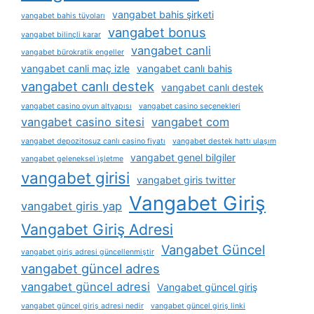
vangabet bahis şirketi
vangabet bahis tüyoları
vangabet bonus
vangabet bilinçli karar
vangabet canli
vangabet bürokratik engeller
vangabet canli maç izle
vangabet canlı bahis
vangabet canlı destek
vangabet canlı destek
vangabet casino oyun altyapısı
vangabet casino seçenekleri
vangabet casino sitesi
vangabet com
vangabet depozitosuz canlı casino fiyatı
vangabet destek hattı ulaşım
vangabet genel bilgiler
vangabet geleneksel i̇şletme
vangabet girisi
vangabet giris twitter
Vangabet Giriş
vangabet giris yap
Vangabet Giriş Adresi
Vangabet Güncel
vangabet giriş adresi güncellenmiştir
vangabet güncel adres
vangabet güncel adresi
Vangabet güncel giriş
vangabet güncel giriş adresi nedir
vangabet güncel giriş linki