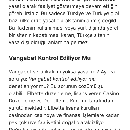
yasal olarak faaliyet göstermeye devam ettiğini
görebilirsiniz. Bu sadece Türkiye ve Türkiye gibi
bazı ülkelerde yasal olarak tanımlanmış değildir.
Bu ifadenin kullanılması veya yurt dışında yerel
bir sitenin kapatılması kararı, Türkçe sitenin
yasa dışı olduğu anlamına gelmez.
Vangabet Kontrol Ediliyor Mu
Vangabet sertifikalı mı yoksa yasal mı? Ayrıca
soru şu:
Vangabet kontrol ediliyor mu
denetleniyor mu? Bu sorunun çözümü şu
olabilir: Elbette düzenleme, lisans veren Casino
Düzenleme ve Denetleme Kurumu tarafından
yürütülmektedir. Elbette lisans kurulları
casinodan casinoya ve finansal işlemlere kadar
pek çok üye faaliyetini doğal olarak izliyor.
Doğrulanmış site anlayışı, resmî site anlayışı sizi