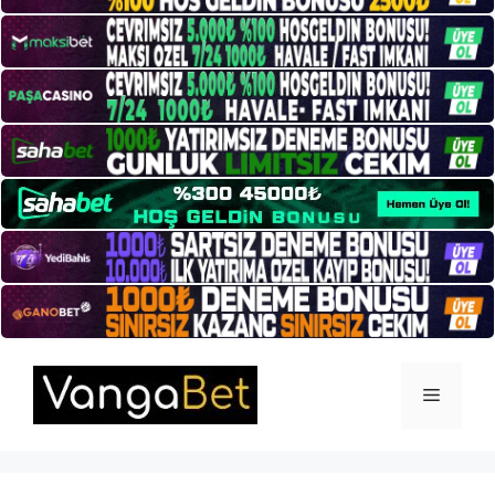
İçeriğe
atla
Menü