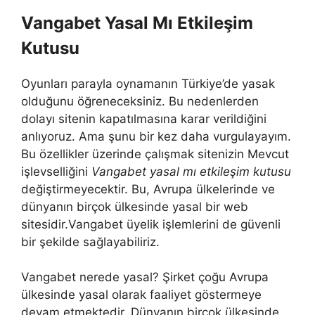
Vangabet Yasal Mı Etkileşim
Kutusu
Oyunları parayla oynamanın Türkiye’de yasak
olduğunu öğreneceksiniz. Bu nedenlerden
dolayı sitenin kapatılmasına karar verildiğini
anlıyoruz. Ama şunu bir kez daha vurgulayayım.
Bu özellikler üzerinde çalışmak sitenizin Mevcut
işlevselliğini
Vangabet yasal mı etkileşim kutusu
değiştirmeyecektir. Bu, Avrupa ülkelerinde ve
dünyanın birçok ülkesinde yasal bir web
sitesidir.Vangabet üyelik işlemlerini de güvenli
bir şekilde sağlayabiliriz.
Vangabet nerede yasal? Şirket çoğu Avrupa
ülkesinde yasal olarak faaliyet göstermeye
devam etmektedir. Dünyanın birçok ülkesinde