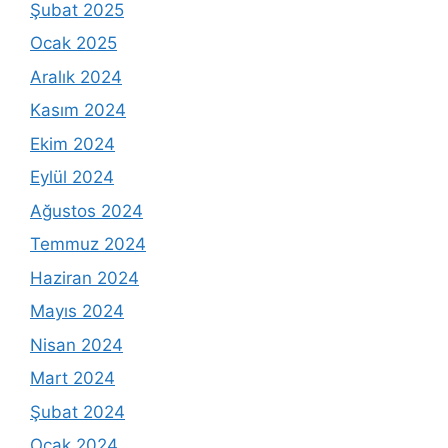
Şubat 2025
Ocak 2025
Aralık 2024
Kasım 2024
Ekim 2024
Eylül 2024
Ağustos 2024
Temmuz 2024
Haziran 2024
Mayıs 2024
Nisan 2024
Mart 2024
Şubat 2024
Ocak 2024