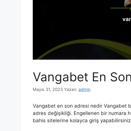
Vangabet En Son
Mayıs 31, 2023
Yazarı:
admin
Vangabet en son adresi nedir Vangabet b
adres değişikliği. Engellenen bir numara 
bahis sitelerine kolayca giriş yapabilirsini