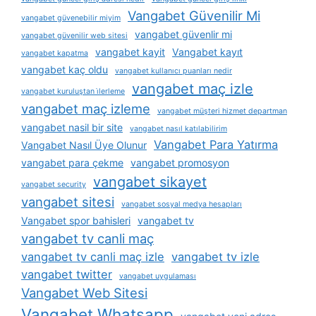
Vangabet Güvenilir Mi
vangabet güvenebilir miyim
vangabet güvenlir mi
vangabet güvenilir web sitesi
vangabet kayit
Vangabet kayıt
vangabet kapatma
vangabet kaç oldu
vangabet kullanıcı puanları nedir
vangabet maç izle
vangabet kuruluştan i̇lerleme
vangabet maç izleme
vangabet müşteri hizmet departman
vangabet nasil bir site
vangabet nasıl katılabilirim
Vangabet Para Yatırma
Vangabet Nasıl Üye Olunur
vangabet para çekme
vangabet promosyon
vangabet sikayet
vangabet security
vangabet sitesi
vangabet sosyal medya hesapları
Vangabet spor bahisleri
vangabet tv
vangabet tv canli maç
vangabet tv canli maç izle
vangabet tv izle
vangabet twitter
vangabet uygulaması
Vangabet Web Sitesi
Vangabet Whatsapp