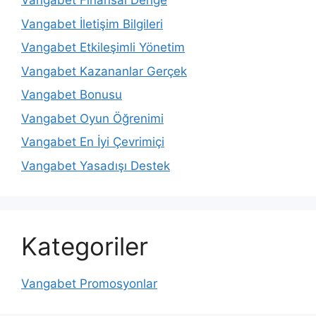
Vangabet Finansal Denge
Vangabet İletişim Bilgileri
Vangabet Etkileşimli Yönetim
Vangabet Kazananlar Gerçek
Vangabet Bonusu
Vangabet Oyun Öğrenimi
Vangabet En İyi Çevrimiçi
Vangabet Yasadışı Destek
Kategoriler
Vangabet Promosyonlar