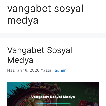
vangabet sosyal
medya
Vangabet Sosyal
Medya
Haziran 16, 2026
Yazarı:
admin