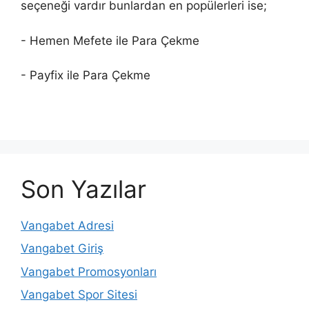
seçeneği vardır bunlardan en popülerleri ise;
- Hemen Mefete ile Para Çekme
- Payfix ile Para Çekme
Son Yazılar
Vangabet Adresi
Vangabet Giriş
Vangabet Promosyonları
Vangabet Spor Sitesi