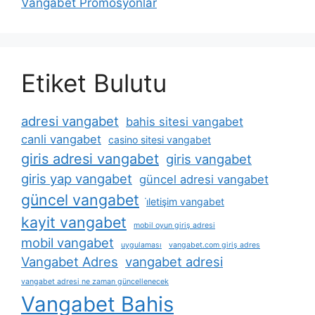
Vangabet Promosyonlar
Etiket Bulutu
adresi vangabet
bahis sitesi vangabet
canli vangabet
casino sitesi vangabet
giris adresi vangabet
giris vangabet
giris yap vangabet
güncel adresi vangabet
güncel vangabet
i̇letişim vangabet
kayit vangabet
mobil oyun giriş adresi
mobil vangabet
uygulaması
vangabet.com giriş adres
Vangabet Adres
vangabet adresi
vangabet adresi ne zaman güncellenecek
Vangabet Bahis