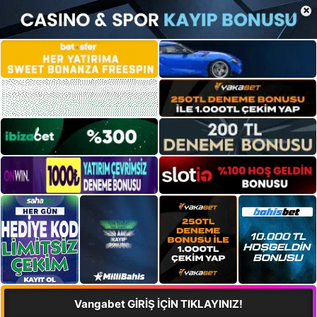
×
Vangabet GİRİŞ İÇİN TIKLAYINIZ!