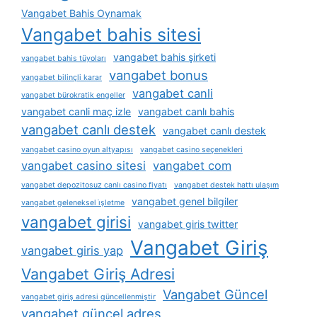
Vangabet Bahis Oynamak
Vangabet bahis sitesi
vangabet bahis şirketi
vangabet bahis tüyoları
vangabet bonus
vangabet bilinçli karar
vangabet canli
vangabet bürokratik engeller
vangabet canli maç izle
vangabet canlı bahis
vangabet canlı destek
vangabet canlı destek
vangabet casino oyun altyapısı
vangabet casino seçenekleri
vangabet casino sitesi
vangabet com
vangabet depozitosuz canlı casino fiyatı
vangabet destek hattı ulaşım
vangabet genel bilgiler
vangabet geleneksel i̇şletme
vangabet girisi
vangabet giris twitter
Vangabet Giriş
vangabet giris yap
Vangabet Giriş Adresi
Vangabet Güncel
vangabet giriş adresi güncellenmiştir
vangabet güncel adres