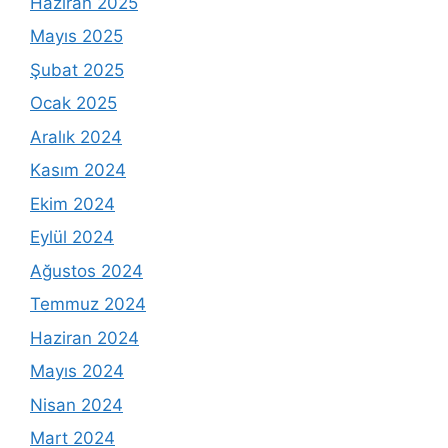
Haziran 2025
Mayıs 2025
Şubat 2025
Ocak 2025
Aralık 2024
Kasım 2024
Ekim 2024
Eylül 2024
Ağustos 2024
Temmuz 2024
Haziran 2024
Mayıs 2024
Nisan 2024
Mart 2024