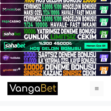
İçeriğe
atla
Menü