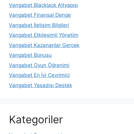
Vangabet Blackjack Altyapısı
Vangabet Finansal Denge
Vangabet İletişim Bilgileri
Vangabet Etkileşimli Yönetim
Vangabet Kazananlar Gerçek
Vangabet Bonusu
Vangabet Oyun Öğrenimi
Vangabet En İyi Çevrimiçi
Vangabet Yasadışı Destek
Kategoriler