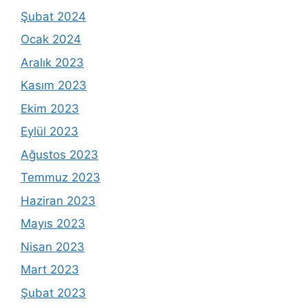
Şubat 2024
Ocak 2024
Aralık 2023
Kasım 2023
Ekim 2023
Eylül 2023
Ağustos 2023
Temmuz 2023
Haziran 2023
Mayıs 2023
Nisan 2023
Mart 2023
Şubat 2023