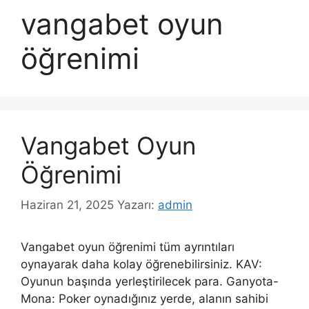
vangabet oyun
öğrenimi
Vangabet Oyun
Öğrenimi
Haziran 21, 2025
Yazarı:
admin
Vangabet oyun öğrenimi tüm ayrıntıları
oynayarak daha kolay öğrenebilirsiniz. KAV:
Oyunun başında yerleştirilecek para. Ganyota-
Mona: Poker oynadığınız yerde, alanın sahibi