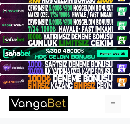
İçeriğe
atla
Menü