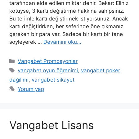
tarafından elde edilen miktar denir. Bekar: Eliniz
kötüyse, 3 kartı değiştirme hakkına sahipsiniz.
Bu terimle kartı değiştirmek istiyorsunuz. Ancak
kartı değiştirirken, her seferinde öne çıkmanız
gereken bir para var. Sadece bir kartı bir tane
söyleyerek …
Devamını oku…
Kategoriler
Vangabet Promosyonlar
Etiketler
vangabet oyun öğrenimi
,
vangabet poker
dağılımı
,
vangabet sikayet
Yorum yap
Vangabet Lisans