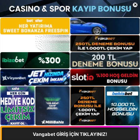
×
Vangabet GİRİŞ İÇİN TIKLAYINIZ!