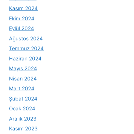
Kasım 2024
Ekim 2024
Eylül 2024
Ağustos 2024
Temmuz 2024
Haziran 2024
Mayıs 2024
Nisan 2024
Mart 2024
Şubat 2024
Ocak 2024
Aralık 2023
Kasım 2023