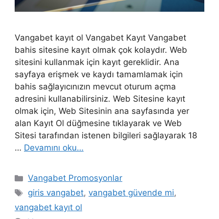
Vangabet kayıt ol Vangabet Kayıt Vangabet
bahis sitesine kayıt olmak çok kolaydır. Web
sitesini kullanmak için kayıt gereklidir. Ana
sayfaya erişmek ve kaydı tamamlamak için
bahis sağlayıcınızın mevcut oturum açma
adresini kullanabilirsiniz. Web Sitesine kayıt
olmak için, Web Sitesinin ana sayfasında yer
alan Kayıt Ol düğmesine tıklayarak ve Web
Sitesi tarafından istenen bilgileri sağlayarak 18
…
Devamını oku…
Kategoriler
Vangabet Promosyonlar
Etiketler
giris vangabet
,
vangabet güvende mi
,
vangabet kayıt ol