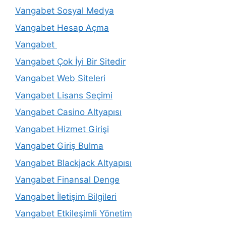
Vangabet Sosyal Medya
Vangabet Hesap Açma
Vangabet
Vangabet Çok İyi Bir Sitedir
Vangabet Web Siteleri
Vangabet Lisans Seçimi
Vangabet Casino Altyapısı
Vangabet Hizmet Girişi
Vangabet Giriş Bulma
Vangabet Blackjack Altyapısı
Vangabet Finansal Denge
Vangabet İletişim Bilgileri
Vangabet Etkileşimli Yönetim