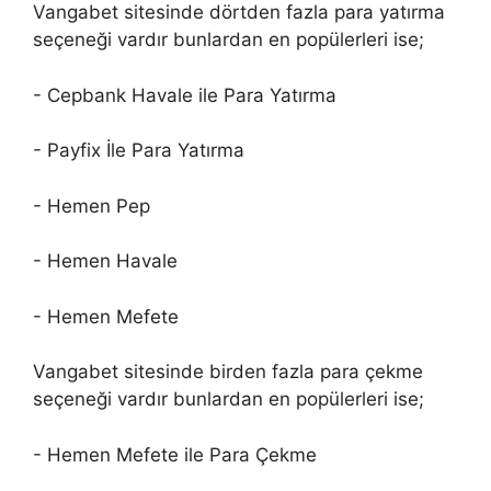
Vangabet sitesinde dörtden fazla para yatırma
seçeneği vardır bunlardan en popülerleri ise;
- Cepbank Havale ile Para Yatırma
- Payfix İle Para Yatırma
- Hemen Pep
- Hemen Havale
- Hemen Mefete
Vangabet sitesinde birden fazla para çekme
seçeneği vardır bunlardan en popülerleri ise;
- Hemen Mefete ile Para Çekme