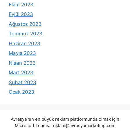
Ekim 2023
Eylül 2023
Ağustos 2023
Temmuz 2023
Haziran 2023
Mayıs 2023
Nisan 2023
Mart 2023
Şubat 2023
Ocak 2023
Avrasya'nın en büyük reklam platformunda olmak için
Microsoft Teams:
reklam@avrasyamarketing.com