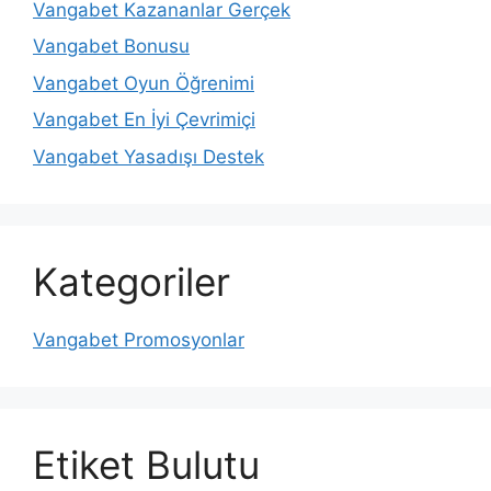
Vangabet Kazananlar Gerçek
Vangabet Bonusu
Vangabet Oyun Öğrenimi
Vangabet En İyi Çevrimiçi
Vangabet Yasadışı Destek
Kategoriler
Vangabet Promosyonlar
Etiket Bulutu