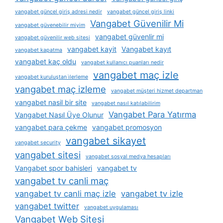
vangabet güncel giriş adresi nedir
vangabet güncel giriş linki
Vangabet Güvenilir Mi
vangabet güvenebilir miyim
vangabet güvenlir mi
vangabet güvenilir web sitesi
vangabet kayit
Vangabet kayıt
vangabet kapatma
vangabet kaç oldu
vangabet kullanıcı puanları nedir
vangabet maç izle
vangabet kuruluştan i̇lerleme
vangabet maç izleme
vangabet müşteri hizmet departman
vangabet nasil bir site
vangabet nasıl katılabilirim
Vangabet Para Yatırma
Vangabet Nasıl Üye Olunur
vangabet para çekme
vangabet promosyon
vangabet sikayet
vangabet security
vangabet sitesi
vangabet sosyal medya hesapları
Vangabet spor bahisleri
vangabet tv
vangabet tv canli maç
vangabet tv canli maç izle
vangabet tv izle
vangabet twitter
vangabet uygulaması
Vangabet Web Sitesi