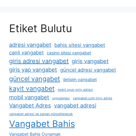
Etiket Bulutu
adresi vangabet
bahis sitesi vangabet
canli vangabet
casino sitesi vangabet
giris adresi vangabet
giris vangabet
giris yap vangabet
güncel adresi vangabet
güncel vangabet
i̇letişim vangabet
kayit vangabet
mobil oyun giriş adresi
mobil vangabet
uygulaması
vangabet.com giriş adres
Vangabet Adres
vangabet adresi
vangabet adresi ne zaman güncellenecek
Vangabet Bahis
Vangabet Bahis Oynamak