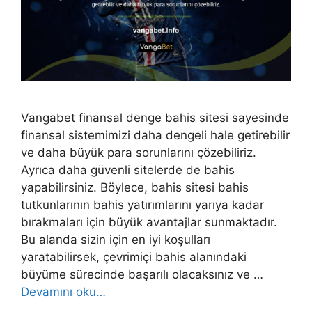
Vangabet finansal denge bahis sitesi sayesinde
finansal sistemimizi daha dengeli hale getirebilir
ve daha büyük para sorunlarını çözebiliriz.
Ayrıca daha güvenli sitelerde de bahis
yapabilirsiniz. Böylece, bahis sitesi bahis
tutkunlarının bahis yatırımlarını yarıya kadar
bırakmaları için büyük avantajlar sunmaktadır.
Bu alanda sizin için en iyi koşulları
yaratabilirsek, çevrimiçi bahis alanındaki
büyüme sürecinde başarılı olacaksınız ve …
Devamını oku…