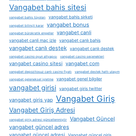
Vangabet bahis sitesi
vangabet bahis şirketi
vangabet bahis tüyoları
vangabet bonus
vangabet bilinçli karar
vangabet canli
vangabet bürokratik engeller
vangabet canli maç izle
vangabet canlı bahis
vangabet canlı destek
vangabet canlı destek
vangabet casino oyun altyapısı
vangabet casino seçenekleri
vangabet casino sitesi
vangabet com
vangabet depozitosuz canlı casino fiyatı
vangabet destek hattı ulaşım
vangabet genel bilgiler
vangabet geleneksel i̇şletme
vangabet girisi
vangabet giris twitter
Vangabet Giriş
vangabet giris yap
Vangabet Giriş Adresi
Vangabet Güncel
vangabet giriş adresi güncellenmiştir
vangabet güncel adres
vangabet güncel adresi
Vangabet güncel giriş