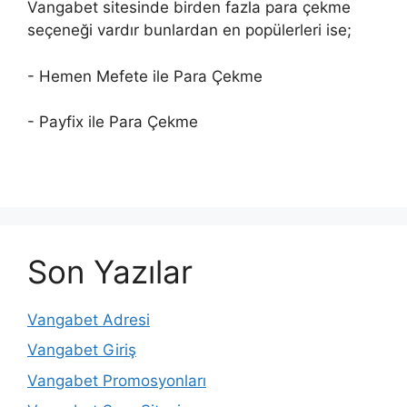
Vangabet sitesinde birden fazla para çekme
seçeneği vardır bunlardan en popülerleri ise;
- Hemen Mefete ile Para Çekme
- Payfix ile Para Çekme
Son Yazılar
Vangabet Adresi
Vangabet Giriş
Vangabet Promosyonları