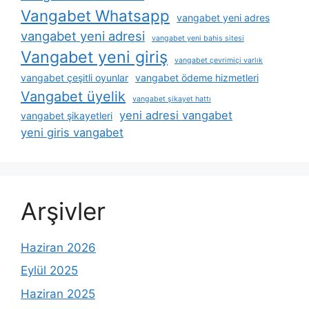
Vangabet Whatsapp
vangabet yeni adres
vangabet yeni adresi
vangabet yeni bahis sitesi
Vangabet yeni giriş
vangabet çevrimiçi varlık
vangabet çeşitli oyunlar
vangabet ödeme hizmetleri
Vangabet üyelik
vangabet şikayet hattı
yeni adresi vangabet
vangabet şikayetleri
yeni giris vangabet
Arşivler
Haziran 2026
Eylül 2025
Haziran 2025