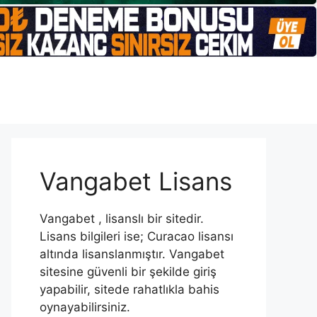
Vangabet Lisans
Vangabet , lisanslı bir sitedir.
Lisans bilgileri ise; Curacao lisansı
altında lisanslanmıştır. Vangabet
sitesine güvenli bir şekilde giriş
yapabilir, sitede rahatlıkla bahis
oynayabilirsiniz.