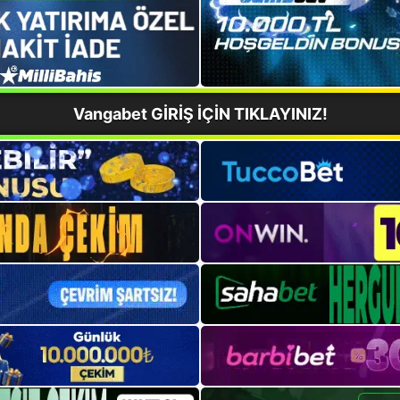
Vangabet GİRİŞ İÇİN TIKLAYINIZ!