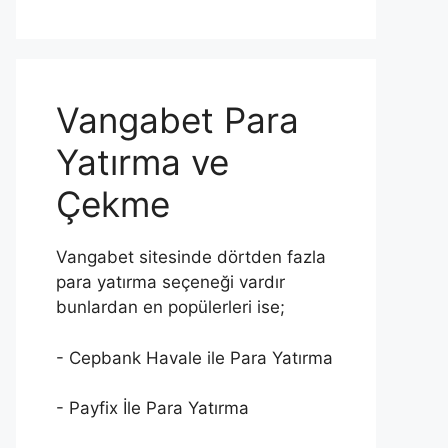
Vangabet Para
Yatırma ve
Çekme
Vangabet sitesinde dörtden fazla
para yatırma seçeneği vardır
bunlardan en popülerleri ise;
- Cepbank Havale ile Para Yatırma
- Payfix İle Para Yatırma