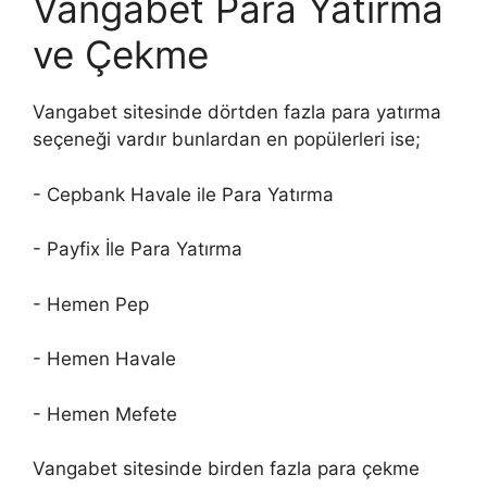
Vangabet Para Yatırma
ve Çekme
Vangabet sitesinde dörtden fazla para yatırma
seçeneği vardır bunlardan en popülerleri ise;
- Cepbank Havale ile Para Yatırma
- Payfix İle Para Yatırma
- Hemen Pep
- Hemen Havale
- Hemen Mefete
Vangabet sitesinde birden fazla para çekme