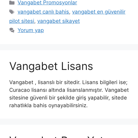
Kategoriler
Vangabet Promosyonlar
Etiketler
vangabet canlı bahis
,
vangabet en güvenilir
pilot sitesi
,
vangabet sikayet
Yorum yap
Vangabet Lisans
Vangabet , lisanslı bir sitedir. Lisans bilgileri ise;
Curacao lisansı altında lisanslanmıştır. Vangabet
sitesine güvenli bir şekilde giriş yapabilir, sitede
rahatlıkla bahis oynayabilirsiniz.