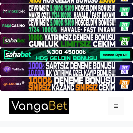
İçeriğe
atla
Menü