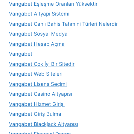
Vangabet Eşleşme Oranları Yüksektir
Vangabet Altyapı Sistemi
Vangabet Canlı Bahis Tahmini Türleri Nelerdir
Vangabet Sosyal Medya
Vangabet Hesap Açma
Vangabet
Vangabet Çok İyi Bir Sitedir
Vangabet Web Siteleri
Vangabet Lisans Seçimi
Vangabet Casino Altyapısı
Vangabet Hizmet Girişi
Vangabet Giriş Bulma
Vangabet Blackjack Altyapısı