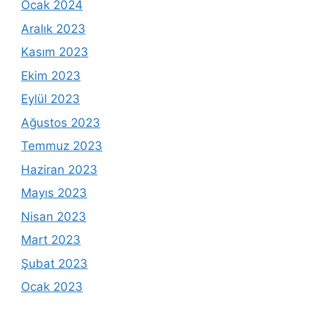
Ocak 2024
Aralık 2023
Kasım 2023
Ekim 2023
Eylül 2023
Ağustos 2023
Temmuz 2023
Haziran 2023
Mayıs 2023
Nisan 2023
Mart 2023
Şubat 2023
Ocak 2023