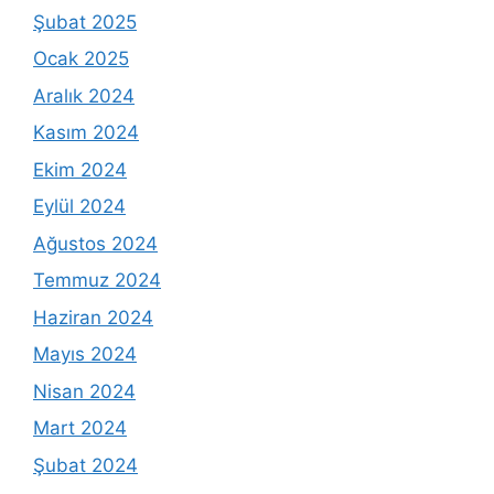
Şubat 2025
Ocak 2025
Aralık 2024
Kasım 2024
Ekim 2024
Eylül 2024
Ağustos 2024
Temmuz 2024
Haziran 2024
Mayıs 2024
Nisan 2024
Mart 2024
Şubat 2024