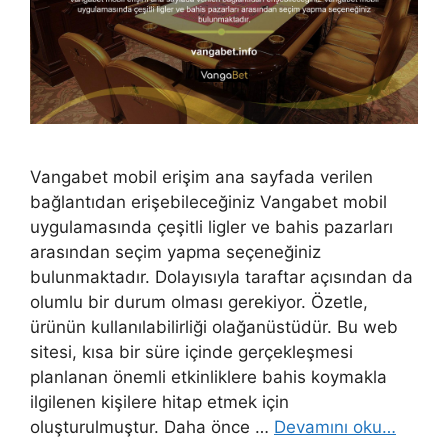
Vangabet mobil erişim ana sayfada verilen
bağlantıdan erişebileceğiniz Vangabet mobil
uygulamasında çeşitli ligler ve bahis pazarları
arasından seçim yapma seçeneğiniz
bulunmaktadır. Dolayısıyla taraftar açısından da
olumlu bir durum olması gerekiyor. Özetle,
ürünün kullanılabilirliği olağanüstüdür. Bu web
sitesi, kısa bir süre içinde gerçekleşmesi
planlanan önemli etkinliklere bahis koymakla
ilgilenen kişilere hitap etmek için
oluşturulmuştur. Daha önce …
Devamını oku…