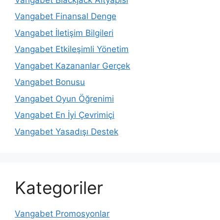
Vangabet Finansal Denge
Vangabet İletişim Bilgileri
Vangabet Etkileşimli Yönetim
Vangabet Kazananlar Gerçek
Vangabet Bonusu
Vangabet Oyun Öğrenimi
Vangabet En İyi Çevrimiçi
Vangabet Yasadışı Destek
Kategoriler
Vangabet Promosyonlar