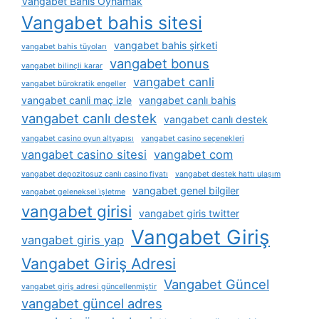
Vangabet Bahis Oynamak
Vangabet bahis sitesi
vangabet bahis şirketi
vangabet bahis tüyoları
vangabet bonus
vangabet bilinçli karar
vangabet canli
vangabet bürokratik engeller
vangabet canli maç izle
vangabet canlı bahis
vangabet canlı destek
vangabet canlı destek
vangabet casino oyun altyapısı
vangabet casino seçenekleri
vangabet casino sitesi
vangabet com
vangabet depozitosuz canlı casino fiyatı
vangabet destek hattı ulaşım
vangabet genel bilgiler
vangabet geleneksel i̇şletme
vangabet girisi
vangabet giris twitter
Vangabet Giriş
vangabet giris yap
Vangabet Giriş Adresi
Vangabet Güncel
vangabet giriş adresi güncellenmiştir
vangabet güncel adres