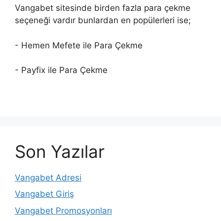
Vangabet sitesinde birden fazla para çekme
seçeneği vardır bunlardan en popülerleri ise;
- Hemen Mefete ile Para Çekme
- Payfix ile Para Çekme
Son Yazılar
Vangabet Adresi
Vangabet Giriş
Vangabet Promosyonları