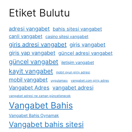
Etiket Bulutu
adresi vangabet
bahis sitesi vangabet
canli vangabet
casino sitesi vangabet
giris adresi vangabet
giris vangabet
giris yap vangabet
güncel adresi vangabet
güncel vangabet
i̇letişim vangabet
kayit vangabet
mobil oyun giriş adresi
mobil vangabet
uygulaması
vangabet.com giriş adres
Vangabet Adres
vangabet adresi
vangabet adresi ne zaman güncellenecek
Vangabet Bahis
Vangabet Bahis Oynamak
Vangabet bahis sitesi