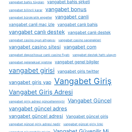
vangabet bahis şirketi
vangabet bahis tüyoları
vangabet bonus
vangabet bilinçli karar
vangabet canli
vangabet bürokratik engeller
vangabet canli maç izle
vangabet canlı bahis
vangabet canlı destek
vangabet canlı destek
vangabet casino oyun altyapısı
vangabet casino seçenekleri
vangabet casino sitesi
vangabet com
vangabet depozitosuz canlı casino fiyatı
vangabet destek hattı ulaşım
vangabet genel bilgiler
vangabet geleneksel i̇şletme
vangabet girisi
vangabet giris twitter
Vangabet Giriş
vangabet giris yap
Vangabet Giriş Adresi
Vangabet Güncel
vangabet giriş adresi güncellenmiştir
vangabet güncel adres
vangabet güncel adresi
Vangabet güncel giriş
vangabet güncel giriş adresi nedir
vangabet güncel giriş linki
Vangabet Güvenilir Mi