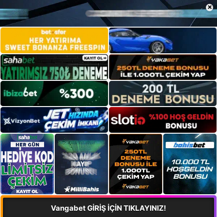
×
Vangabet GİRİŞ İÇİN TIKLAYINIZ!