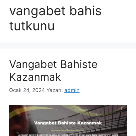
vangabet bahis
tutkunu
Vangabet Bahiste
Kazanmak
Ocak 24, 2024
Yazarı:
admin