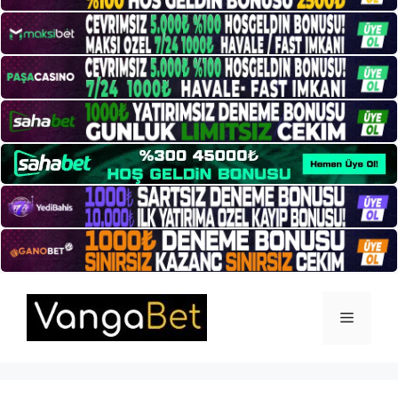
İçeriğe
atla
Menü