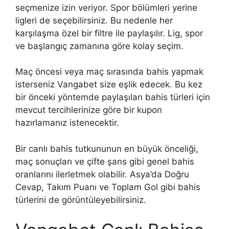
seçmenize izin veriyor. Spor bölümleri yerine
ligleri de seçebilirsiniz. Bu nedenle her
karşılaşma özel bir filtre ile paylaşılır. Lig, spor
ve başlangıç ​​zamanına göre kolay seçim.
Maç öncesi veya maç sırasında bahis yapmak
isterseniz Vangabet size eşlik edecek. Bu kez
bir önceki yöntemde paylaşılan bahis türleri için
mevcut tercihlerinize göre bir kupon
hazırlamanız istenecektir.
Bir canlı bahis tutkununun en büyük önceliği,
maç sonuçları ve çifte şans gibi genel bahis
oranlarını ilerletmek olabilir. Asya’da Doğru
Cevap, Takım Puanı ve Toplam Gol gibi bahis
türlerini de görüntüleyebilirsiniz.