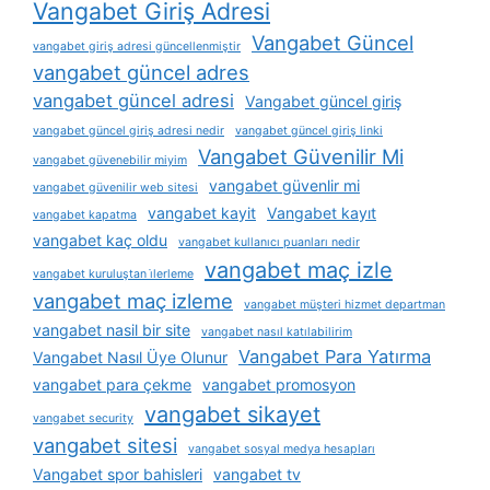
Vangabet Giriş Adresi
Vangabet Güncel
vangabet giriş adresi güncellenmiştir
vangabet güncel adres
vangabet güncel adresi
Vangabet güncel giriş
vangabet güncel giriş adresi nedir
vangabet güncel giriş linki
Vangabet Güvenilir Mi
vangabet güvenebilir miyim
vangabet güvenlir mi
vangabet güvenilir web sitesi
vangabet kayit
Vangabet kayıt
vangabet kapatma
vangabet kaç oldu
vangabet kullanıcı puanları nedir
vangabet maç izle
vangabet kuruluştan i̇lerleme
vangabet maç izleme
vangabet müşteri hizmet departman
vangabet nasil bir site
vangabet nasıl katılabilirim
Vangabet Para Yatırma
Vangabet Nasıl Üye Olunur
vangabet para çekme
vangabet promosyon
vangabet sikayet
vangabet security
vangabet sitesi
vangabet sosyal medya hesapları
Vangabet spor bahisleri
vangabet tv