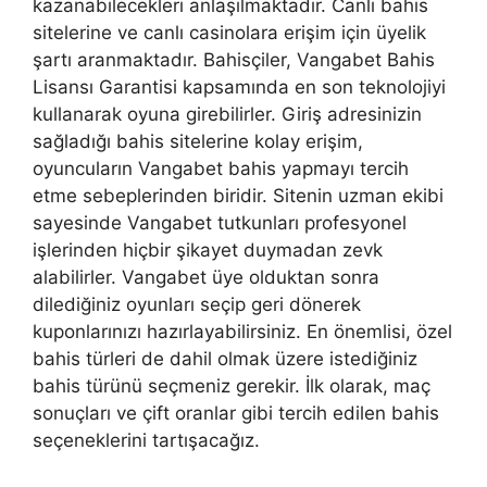
kazanabilecekleri anlaşılmaktadır. Canlı bahis
sitelerine ve canlı casinolara erişim için üyelik
şartı aranmaktadır. Bahisçiler, Vangabet Bahis
Lisansı Garantisi kapsamında en son teknolojiyi
kullanarak oyuna girebilirler. Giriş adresinizin
sağladığı bahis sitelerine kolay erişim,
oyuncuların Vangabet bahis yapmayı tercih
etme sebeplerinden biridir. Sitenin uzman ekibi
sayesinde Vangabet tutkunları profesyonel
işlerinden hiçbir şikayet duymadan zevk
alabilirler. Vangabet üye olduktan sonra
dilediğiniz oyunları seçip geri dönerek
kuponlarınızı hazırlayabilirsiniz. En önemlisi, özel
bahis türleri de dahil olmak üzere istediğiniz
bahis türünü seçmeniz gerekir. İlk olarak, maç
sonuçları ve çift oranlar gibi tercih edilen bahis
seçeneklerini tartışacağız.