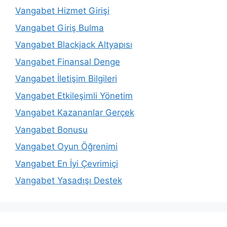
Vangabet Hizmet Girişi
Vangabet Giriş Bulma
Vangabet Blackjack Altyapısı
Vangabet Finansal Denge
Vangabet İletişim Bilgileri
Vangabet Etkileşimli Yönetim
Vangabet Kazananlar Gerçek
Vangabet Bonusu
Vangabet Oyun Öğrenimi
Vangabet En İyi Çevrimiçi
Vangabet Yasadışı Destek