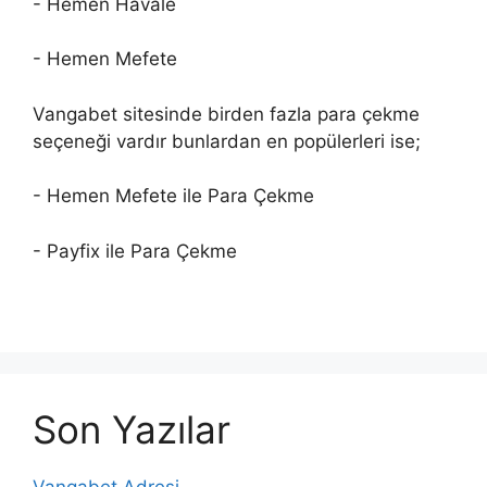
- Hemen Havale
- Hemen Mefete
Vangabet sitesinde birden fazla para çekme
seçeneği vardır bunlardan en popülerleri ise;
- Hemen Mefete ile Para Çekme
- Payfix ile Para Çekme
Son Yazılar