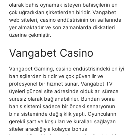
olarak bahis oynamak isteyen bahisçilerin en
çok uğradıkları şirketlerden biridir. Vangabet
web siteleri, casino endüstrisinin ön saflarında
yer almaktadır ve son zamanlarda dikkatleri
üzerine çekmiştir.
Vangabet Casino
Vangabet Gaming, casino endüstrisindeki en iyi
bahisçilerden biridir ve çok güvenilir ve
profesyonel bir hizmet sunar. Vangabet TV
üyeleri güncel site adresinde oldukları sürece
süresiz olarak bağlanabilirler. Bundan sonra
bahis sistemi sadece bir önceki senaryonun
bina sisteminde değişiklik yaptı. Oyuncuların
gerekli şart ve koşulları ve kuralları sağlayan
siteler aracılığıyla kolayca bonus