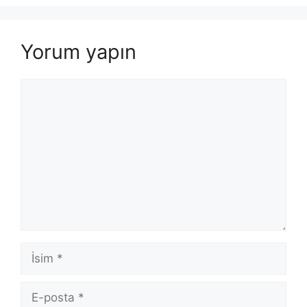
Yorum yapın
Yorum
İsim
E-
posta