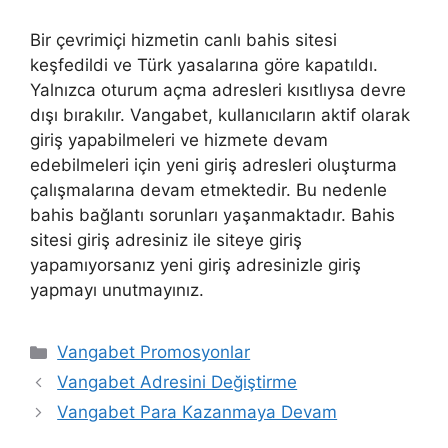
Bir çevrimiçi hizmetin canlı bahis sitesi
keşfedildi ve Türk yasalarına göre kapatıldı.
Yalnızca oturum açma adresleri kısıtlıysa devre
dışı bırakılır. Vangabet, kullanıcıların aktif olarak
giriş yapabilmeleri ve hizmete devam
edebilmeleri için yeni giriş adresleri oluşturma
çalışmalarına devam etmektedir. Bu nedenle
bahis bağlantı sorunları yaşanmaktadır. Bahis
sitesi giriş adresiniz ile siteye giriş
yapamıyorsanız yeni giriş adresinizle giriş
yapmayı unutmayınız.
Kategoriler
Vangabet Promosyonlar
Vangabet Adresini Değiştirme
Vangabet Para Kazanmaya Devam