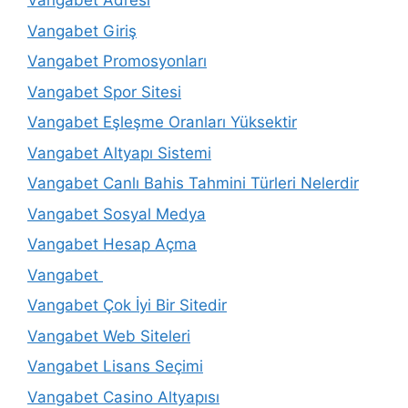
Vangabet Adresi
Vangabet Giriş
Vangabet Promosyonları
Vangabet Spor Sitesi
Vangabet Eşleşme Oranları Yüksektir
Vangabet Altyapı Sistemi
Vangabet Canlı Bahis Tahmini Türleri Nelerdir
Vangabet Sosyal Medya
Vangabet Hesap Açma
Vangabet
Vangabet Çok İyi Bir Sitedir
Vangabet Web Siteleri
Vangabet Lisans Seçimi
Vangabet Casino Altyapısı