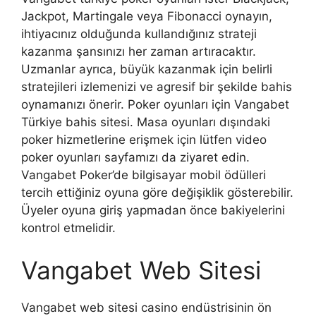
Jackpot, Martingale veya Fibonacci oynayın,
ihtiyacınız olduğunda kullandığınız strateji
kazanma şansınızı her zaman artıracaktır.
Uzmanlar ayrıca, büyük kazanmak için belirli
stratejileri izlemenizi ve agresif bir şekilde bahis
oynamanızı önerir. Poker oyunları için Vangabet
Türkiye bahis sitesi. Masa oyunları dışındaki
poker hizmetlerine erişmek için lütfen video
poker oyunları sayfamızı da ziyaret edin.
Vangabet Poker’de bilgisayar mobil ödülleri
tercih ettiğiniz oyuna göre değişiklik gösterebilir.
Üyeler oyuna giriş yapmadan önce bakiyelerini
kontrol etmelidir.
Vangabet Web Sitesi
Vangabet web sitesi casino endüstrisinin ön