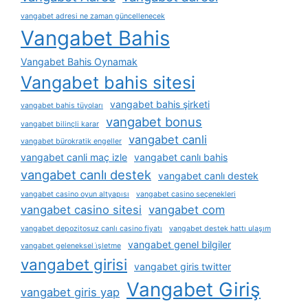
vangabet adresi ne zaman güncellenecek
Vangabet Bahis
Vangabet Bahis Oynamak
Vangabet bahis sitesi
vangabet bahis şirketi
vangabet bahis tüyoları
vangabet bonus
vangabet bilinçli karar
vangabet canli
vangabet bürokratik engeller
vangabet canli maç izle
vangabet canlı bahis
vangabet canlı destek
vangabet canlı destek
vangabet casino oyun altyapısı
vangabet casino seçenekleri
vangabet casino sitesi
vangabet com
vangabet depozitosuz canlı casino fiyatı
vangabet destek hattı ulaşım
vangabet genel bilgiler
vangabet geleneksel i̇şletme
vangabet girisi
vangabet giris twitter
Vangabet Giriş
vangabet giris yap