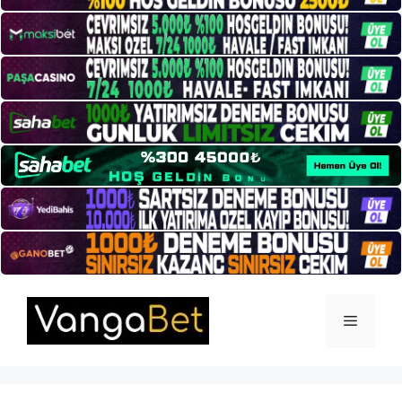
İçeriğe
atla
Menü