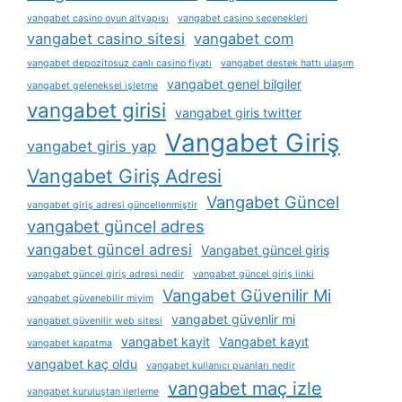
vangabet casino oyun altyapısı
vangabet casino seçenekleri
vangabet casino sitesi
vangabet com
vangabet depozitosuz canlı casino fiyatı
vangabet destek hattı ulaşım
vangabet genel bilgiler
vangabet geleneksel i̇şletme
vangabet girisi
vangabet giris twitter
Vangabet Giriş
vangabet giris yap
Vangabet Giriş Adresi
Vangabet Güncel
vangabet giriş adresi güncellenmiştir
vangabet güncel adres
vangabet güncel adresi
Vangabet güncel giriş
vangabet güncel giriş adresi nedir
vangabet güncel giriş linki
Vangabet Güvenilir Mi
vangabet güvenebilir miyim
vangabet güvenlir mi
vangabet güvenilir web sitesi
vangabet kayit
Vangabet kayıt
vangabet kapatma
vangabet kaç oldu
vangabet kullanıcı puanları nedir
vangabet maç izle
vangabet kuruluştan i̇lerleme