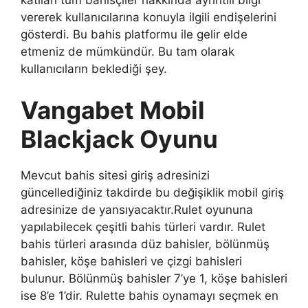
katılan tüm bahisçiler hakkında ayrıntılı bilgi
vererek kullanıcılarına konuyla ilgili endişelerini
gösterdi. Bu bahis platformu ile gelir elde
etmeniz de mümkündür. Bu tam olarak
kullanıcıların beklediği şey.
Vangabet Mobil
Blackjack Oyunu
Mevcut bahis sitesi giriş adresinizi
güncellediğiniz takdirde bu değişiklik mobil giriş
adresinize de yansıyacaktır.Rulet oyununa
yapılabilecek çeşitli bahis türleri vardır. Rulet
bahis türleri arasında düz bahisler, bölünmüş
bahisler, köşe bahisleri ve çizgi bahisleri
bulunur. Bölünmüş bahisler 7’ye 1, köşe bahisleri
ise 8’e 1’dir. Rulette bahis oynamayı seçmek en