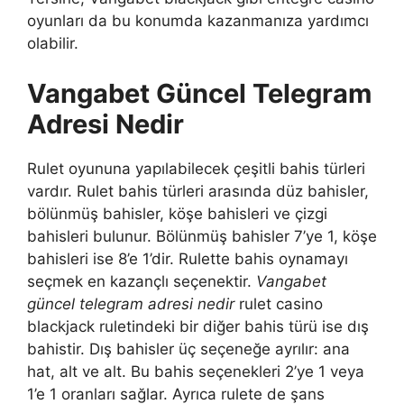
oyunları da bu konumda kazanmanıza yardımcı
olabilir.
Vangabet Güncel Telegram
Adresi Nedir
Rulet oyununa yapılabilecek çeşitli bahis türleri
vardır. Rulet bahis türleri arasında düz bahisler,
bölünmüş bahisler, köşe bahisleri ve çizgi
bahisleri bulunur. Bölünmüş bahisler 7’ye 1, köşe
bahisleri ise 8’e 1’dir. Rulette bahis oynamayı
seçmek en kazançlı seçenektir.
Vangabet
güncel telegram adresi nedir
rulet casino
blackjack ruletindeki bir diğer bahis türü ise dış
bahistir. Dış bahisler üç seçeneğe ayrılır: ana
hat, alt ve alt. Bu bahis seçenekleri 2’ye 1 veya
1’e 1 oranları sağlar. Ayrıca rulete de şans