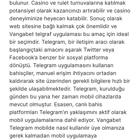
bulunur. Casino ve rulet turnuvalarına katılmak
potansiyel olarak kazancınızı artırabilir ve casino
deneyiminize heyecan katabilir. Sonuç olarak
web sitesine bağlı kalmak çok önemlidir ve
Vangabet telgraf uygulaması bu amaç için ideal
bir seçimdir. Telegram, bir iletişim aracı olarak
başlangıçtaki amacını aşarak Twitter veya
Facebook’a benzer bir sosyal platforma
dönüştü. Telegram uygulamasını kullanan
bahisçiler, manuel erişim ihtiyacını ortadan
kaldırarak site üzerinden gerekli bilgilere hızlı bir
şekilde ulaşabilmektedir. Telegram, kurulduğu
günden bu yana her zaman mobil cihazlarda
mevcut olmuştur. Esasen, canlı bahis
platformları Telegram’ın yaklaşımını aktif olarak
mobil uygulamalarına dahil ediyor. Vangabet
Telegram mobilde nasıl kullanılır üye olmanıza
gerek kalmadan mobil uygulamaya