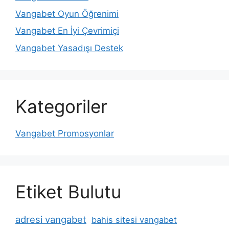
Vangabet Oyun Öğrenimi
Vangabet En İyi Çevrimiçi
Vangabet Yasadışı Destek
Kategoriler
Vangabet Promosyonlar
Etiket Bulutu
adresi vangabet
bahis sitesi vangabet