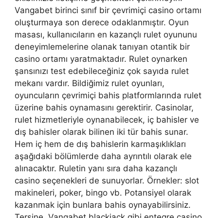
Vangabet birinci sınıf bir çevrimiçi casino ortamı
oluşturmaya son derece odaklanmıştır. Oyun
masası, kullanıcıların en kazançlı rulet oyununu
deneyimlemelerine olanak tanıyan otantik bir
casino ortamı yaratmaktadır. Rulet oynarken
şansınızı test edebileceğiniz çok sayıda rulet
mekanı vardır. Bildiğimiz rulet oyunları,
oyuncuların çevrimiçi bahis platformlarında rulet
üzerine bahis oynamasını gerektirir. Casinolar,
rulet hizmetleriyle oynanabilecek, iç bahisler ve
dış bahisler olarak bilinen iki tür bahis sunar.
Hem iç hem de dış bahislerin karmaşıklıkları
aşağıdaki bölümlerde daha ayrıntılı olarak ele
alınacaktır. Ruletin yanı sıra daha kazançlı
casino seçenekleri de sunuyorlar. Örnekler: slot
makineleri, poker, bingo vb. Potansiyel olarak
kazanmak için bunlara bahis oynayabilirsiniz.
Tersine, Vangabet blackjack gibi entegre casino