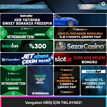
×
Vangabet GİRİŞ İÇİN TIKLAYINIZ!