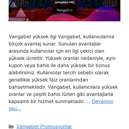
Vangabet yüksek ilgi Vangabet, kullanıcılarına
birçok avantaj sunar. Sunulan avantajlar
arasında kullanıcılar için en ilgi çekici olan
yüksek ücrettir. Yüksek oranlar nedeniyle, aynı
kupon veya bahis ile daha yüksek bir bonus
alabilirsiniz. Kullanıcılar tercih sebebi olarak
genellikle yüksek faiz oranlarından
bahsetmektedir. Vangabet, kullanıcılara yüksek
oranlar ve çeşitli bahis türleri gibi avantajlarla
kapsamlı bir hizmet sunmaktadır. …
Devamını
oku…
Kategoriler
Vangabet Promosyonlar