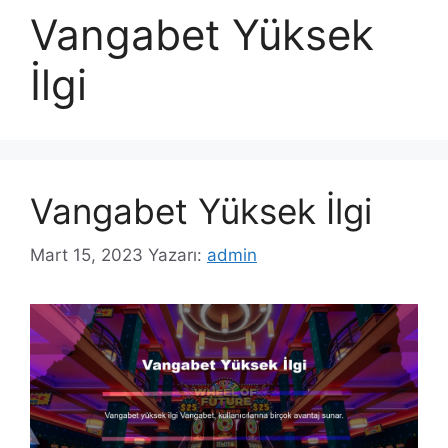
Vangabet Yüksek
İlgi
Vangabet Yüksek İlgi
Mart 15, 2023
Yazarı:
admin