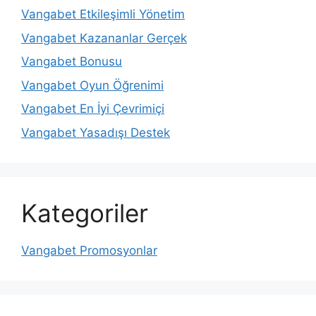
Vangabet Etkileşimli Yönetim
Vangabet Kazananlar Gerçek
Vangabet Bonusu
Vangabet Oyun Öğrenimi
Vangabet En İyi Çevrimiçi
Vangabet Yasadışı Destek
Kategoriler
Vangabet Promosyonlar