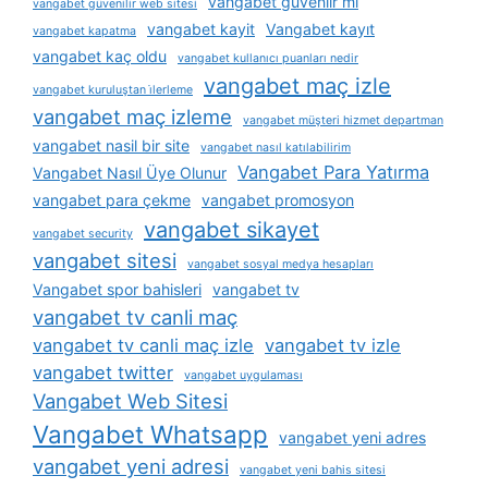
vangabet güvenlir mi
vangabet güvenilir web sitesi
vangabet kayit
Vangabet kayıt
vangabet kapatma
vangabet kaç oldu
vangabet kullanıcı puanları nedir
vangabet maç izle
vangabet kuruluştan i̇lerleme
vangabet maç izleme
vangabet müşteri hizmet departman
vangabet nasil bir site
vangabet nasıl katılabilirim
Vangabet Para Yatırma
Vangabet Nasıl Üye Olunur
vangabet para çekme
vangabet promosyon
vangabet sikayet
vangabet security
vangabet sitesi
vangabet sosyal medya hesapları
Vangabet spor bahisleri
vangabet tv
vangabet tv canli maç
vangabet tv canli maç izle
vangabet tv izle
vangabet twitter
vangabet uygulaması
Vangabet Web Sitesi
Vangabet Whatsapp
vangabet yeni adres
vangabet yeni adresi
vangabet yeni bahis sitesi