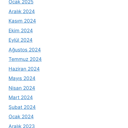
Ocak 2025
Aralık 2024
Kasım 2024
Ekim 2024
Eylül 2024
Ağustos 2024
Temmuz 2024
Haziran 2024
Mayıs 2024
Nisan 2024
Mart 2024
Şubat 2024
Ocak 2024
Aralık 2023