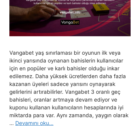
Vangabet yaş sınırlaması bir oyunun ilk veya
ikinci yarısında oynanan bahislerin kullanıcılar
için en popüler ve karlı bahisler olduğu inkar
edilemez. Daha yüksek ücretlerden daha fazla
kazanan üyeleri sadece yarısını oynayarak
gelirlerini artırabilirler. Vangabet 3 oranlı geç
bahisleri, oranlar artmaya devam ediyor ve
kuponu kullanan kullanıcıların hesaplarında iyi
miktarda para var. Aynı zamanda, yaygın olarak
…
Devamını oku…