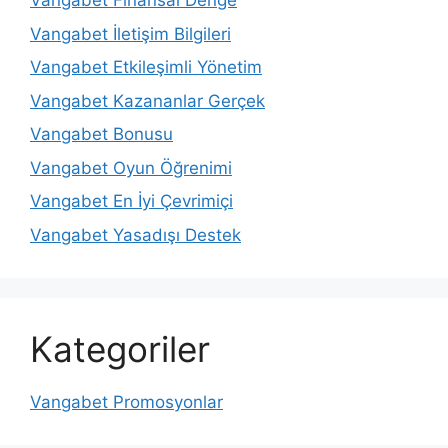
Vangabet Finansal Denge
Vangabet İletişim Bilgileri
Vangabet Etkileşimli Yönetim
Vangabet Kazananlar Gerçek
Vangabet Bonusu
Vangabet Oyun Öğrenimi
Vangabet En İyi Çevrimiçi
Vangabet Yasadışı Destek
Kategoriler
Vangabet Promosyonlar