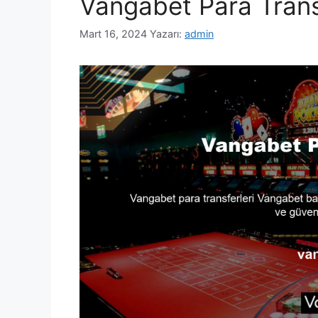
Vangabet Para Trans
Mart 16, 2024
Yazarı:
admin