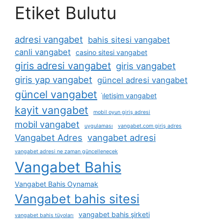
Etiket Bulutu
adresi vangabet
bahis sitesi vangabet
canli vangabet
casino sitesi vangabet
giris adresi vangabet
giris vangabet
giris yap vangabet
güncel adresi vangabet
güncel vangabet
i̇letişim vangabet
kayit vangabet
mobil oyun giriş adresi
mobil vangabet
uygulaması
vangabet.com giriş adres
Vangabet Adres
vangabet adresi
vangabet adresi ne zaman güncellenecek
Vangabet Bahis
Vangabet Bahis Oynamak
Vangabet bahis sitesi
vangabet bahis şirketi
vangabet bahis tüyoları