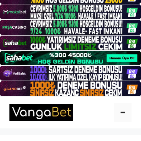
İçeriğe
atla
Menü