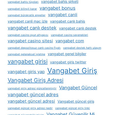
vangabet bahis şirketi
vangabet bahis tüyoları
vangabet bonus
vangabet bilinçli karar
vangabet canli
vangabet bürokratik engeller
vangabet canli maç izle
vangabet canlı bahis
vangabet canlı destek
vangabet canlı destek
vangabet casino oyun altyapısı
vangabet casino seçenekleri
vangabet casino sitesi
vangabet com
vangabet depozitosuz canlı casino fiyatı
vangabet destek hattı ulaşım
vangabet genel bilgiler
vangabet geleneksel i̇şletme
vangabet girisi
vangabet giris twitter
Vangabet Giriş
vangabet giris yap
Vangabet Giriş Adresi
Vangabet Güncel
vangabet giriş adresi güncellenmiştir
vangabet güncel adres
vangabet güncel adresi
Vangabet güncel giriş
vangabet güncel giriş adresi nedir
vangabet güncel giriş linki
Vangabet Güvenilir Mi