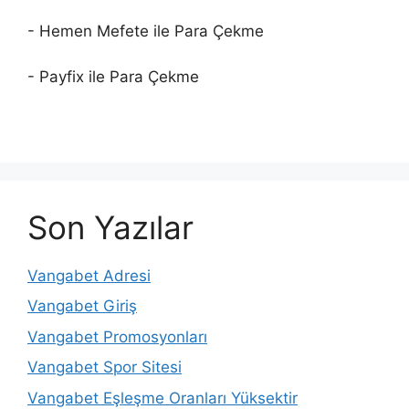
- Hemen Mefete ile Para Çekme
- Payfix ile Para Çekme
Son Yazılar
Vangabet Adresi
Vangabet Giriş
Vangabet Promosyonları
Vangabet Spor Sitesi
Vangabet Eşleşme Oranları Yüksektir