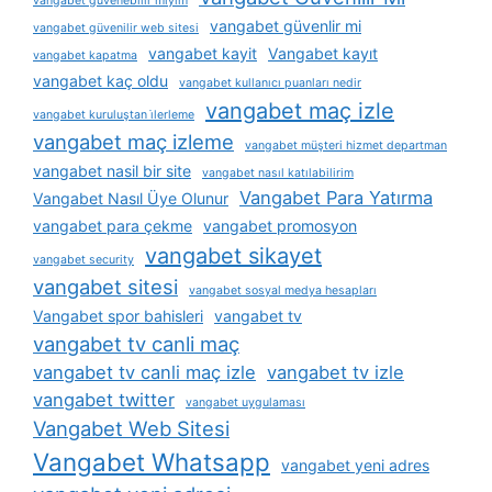
vangabet güvenebilir miyim
vangabet güvenlir mi
vangabet güvenilir web sitesi
vangabet kayit
Vangabet kayıt
vangabet kapatma
vangabet kaç oldu
vangabet kullanıcı puanları nedir
vangabet maç izle
vangabet kuruluştan i̇lerleme
vangabet maç izleme
vangabet müşteri hizmet departman
vangabet nasil bir site
vangabet nasıl katılabilirim
Vangabet Para Yatırma
Vangabet Nasıl Üye Olunur
vangabet para çekme
vangabet promosyon
vangabet sikayet
vangabet security
vangabet sitesi
vangabet sosyal medya hesapları
Vangabet spor bahisleri
vangabet tv
vangabet tv canli maç
vangabet tv canli maç izle
vangabet tv izle
vangabet twitter
vangabet uygulaması
Vangabet Web Sitesi
Vangabet Whatsapp
vangabet yeni adres