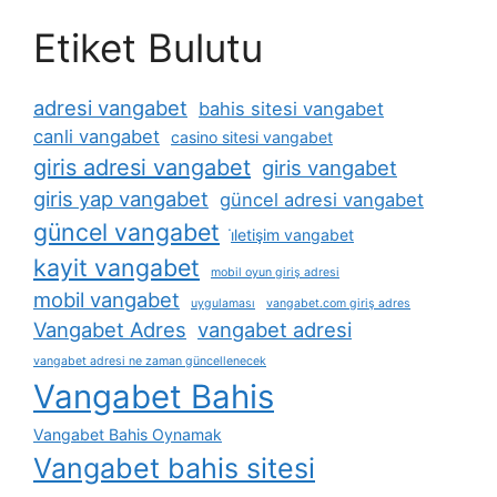
Etiket Bulutu
adresi vangabet
bahis sitesi vangabet
canli vangabet
casino sitesi vangabet
giris adresi vangabet
giris vangabet
giris yap vangabet
güncel adresi vangabet
güncel vangabet
i̇letişim vangabet
kayit vangabet
mobil oyun giriş adresi
mobil vangabet
uygulaması
vangabet.com giriş adres
Vangabet Adres
vangabet adresi
vangabet adresi ne zaman güncellenecek
Vangabet Bahis
Vangabet Bahis Oynamak
Vangabet bahis sitesi