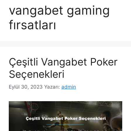
vangabet gaming
fırsatları
Çeşitli Vangabet Poker
Seçenekleri
Eylül 30, 2023
Yazarı:
admin