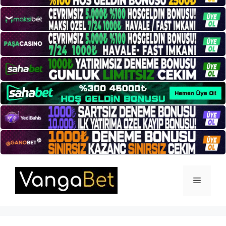
İçeriğe
atla
Menü