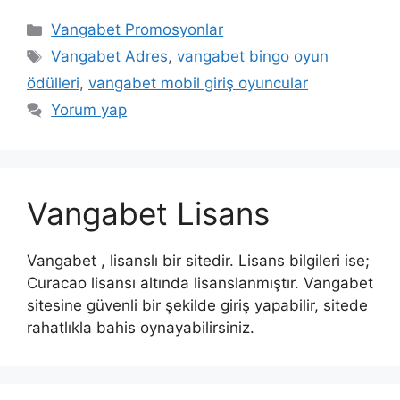
Kategoriler
Vangabet Promosyonlar
Etiketler
Vangabet Adres
,
vangabet bingo oyun
ödülleri
,
vangabet mobil giriş oyuncular
Yorum yap
Vangabet Lisans
Vangabet , lisanslı bir sitedir. Lisans bilgileri ise;
Curacao lisansı altında lisanslanmıştır. Vangabet
sitesine güvenli bir şekilde giriş yapabilir, sitede
rahatlıkla bahis oynayabilirsiniz.