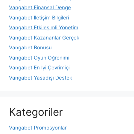
Vangabet Finansal Denge
Vangabet İletişim Bilgileri
Vangabet Etkileşimli Yönetim
Vangabet Kazananlar Gerçek
Vangabet Bonusu
Vangabet Oyun Öğrenimi
Vangabet En İyi Çevrimiçi
Vangabet Yasadışı Destek
Kategoriler
Vangabet Promosyonlar