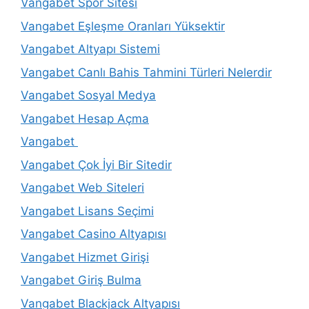
Vangabet Spor Sitesi
Vangabet Eşleşme Oranları Yüksektir
Vangabet Altyapı Sistemi
Vangabet Canlı Bahis Tahmini Türleri Nelerdir
Vangabet Sosyal Medya
Vangabet Hesap Açma
Vangabet
Vangabet Çok İyi Bir Sitedir
Vangabet Web Siteleri
Vangabet Lisans Seçimi
Vangabet Casino Altyapısı
Vangabet Hizmet Girişi
Vangabet Giriş Bulma
Vangabet Blackjack Altyapısı