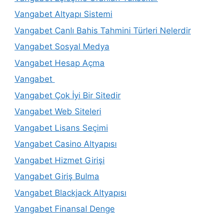
Vangabet Altyapı Sistemi
Vangabet Canlı Bahis Tahmini Türleri Nelerdir
Vangabet Sosyal Medya
Vangabet Hesap Açma
Vangabet
Vangabet Çok İyi Bir Sitedir
Vangabet Web Siteleri
Vangabet Lisans Seçimi
Vangabet Casino Altyapısı
Vangabet Hizmet Girişi
Vangabet Giriş Bulma
Vangabet Blackjack Altyapısı
Vangabet Finansal Denge