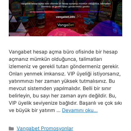
Vangabet hesap açma büro ofisinde bir hesap
açmanız mümkün olduğunca, talimatları
izlemeniz ve gerekli tutarı göndermeniz gerekir.
Onları yenmek imkansız. VIP üyeliği istiyorsanız,
yatırımınızı her zaman yüksek tutmalısınız. Bu
mevcut sistemden yapılmalıdır. Belli bir sınır
belirleyin, bu sayı her zaman aynı değildir. Bu,
VIP üyelik seviyenize bağlıdır. Başarılı ve çok sıkı
ve büyük bir yatırım …
Devamını oku…
Kategoriler
Vangabet Promosyonlar