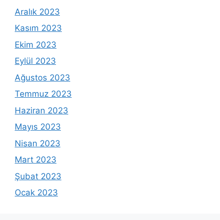
Aralık 2023
Kasım 2023
Ekim 2023
Eylül 2023
Ağustos 2023
Temmuz 2023
Haziran 2023
Mayıs 2023
Nisan 2023
Mart 2023
Şubat 2023
Ocak 2023