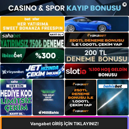
×
Vangabet GİRİŞ İÇİN TIKLAYINIZ!