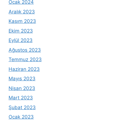
Ocak 2024
Aralık 2023
Kasım 2023
Ekim 2023
Eylül 2023
Ağustos 2023
Temmuz 2023
Haziran 2023
Mayıs 2023
Nisan 2023
Mart 2023
Şubat 2023
Ocak 2023