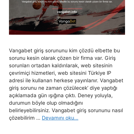
Vangabet giriş sorununu kim çözdü elbette bu
sorunu kesin olarak çözen bir firma var. Giriş
sorunları ortadan kaldırılarak, web sitesinin
çevrimiçi hizmetleri, web sitesini Türkiye IP
adresi ile kullanan herkese yayınlanır. Vangabet
giriş sorunu ne zaman çözülecek’ diye yaptığı
açıklamada gün ışığına çıktı. Deney yoluyla,
durumun böyle olup olmadığını
belirleyebilirsiniz. Vangabet giriş sorununu nasıl
çözebilirim …
Devamını oku…