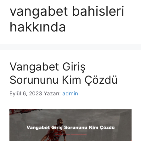
vangabet bahisleri
hakkında
Vangabet Giriş
Sorununu Kim Çözdü
Eylül 6, 2023
Yazarı:
admin