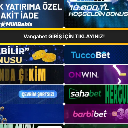
Vangabet GİRİŞ İÇİN TIKLAYINIZ!