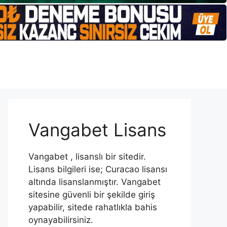
Vangabet Lisans
Vangabet , lisanslı bir sitedir.
Lisans bilgileri ise; Curacao lisansı
altında lisanslanmıştır. Vangabet
sitesine güvenli bir şekilde giriş
yapabilir, sitede rahatlıkla bahis
oynayabilirsiniz.