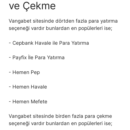
ve Çekme
Vangabet sitesinde dörtden fazla para yatırma
seçeneği vardır bunlardan en popülerleri ise;
- Cepbank Havale ile Para Yatırma
- Payfix İle Para Yatırma
- Hemen Pep
- Hemen Havale
- Hemen Mefete
Vangabet sitesinde birden fazla para çekme
seçeneği vardır bunlardan en popülerleri ise;