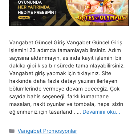
Vangabet Güncel Giriş Vangabet Güncel Giriş
işlemini 23 adımda tamamlayabilirsiniz. Adım
sayısına aldanmayın, aslında kayıt işlemini bir
dakika gibi kısa bir sürede tamamlayabilirsiniz.
Vangabet giriş yapmak için tıklayınız. Site
hakkında daha fazla detayı yazının ilerleyen
bölümlerinde vermeye devam edeceğiz. Çok
sayıda bahis seçeneği, farklı kumarhane
masaları, nakit oyunlar ve tombala, hepsi sizin
eğlenmeniz için tasarlandı. …
Devamını oku…
Kategoriler
Vangabet Promosyonlar