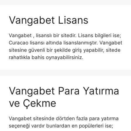
Vangabet Lisans
Vangabet , lisanslı bir sitedir. Lisans bilgileri ise;
Curacao lisansı altında lisanslanmıştır. Vangabet
sitesine güvenli bir şekilde giriş yapabilir, sitede
rahatlıkla bahis oynayabilirsiniz.
Vangabet Para Yatırma
ve Çekme
Vangabet sitesinde dörtden fazla para yatırma
seçeneği vardır bunlardan en popülerleri ise;