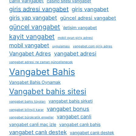
canli vangabet
casino sitesi vangabet
giris adresi vangabet
giris vangabet
giris yap vangabet
güncel adresi vangabet
güncel vangabet
i̇letişim vangabet
kayit vangabet
mobil oyun giriş adresi
mobil vangabet
uygulaması
vangabet.com giriş adres
Vangabet Adres
vangabet adresi
vangabet adresi ne zaman güncellenecek
Vangabet Bahis
Vangabet Bahis Oynamak
Vangabet bahis sitesi
vangabet bahis şirketi
vangabet bahis tüyoları
vangabet bonus
vangabet bilinçli karar
vangabet canli
vangabet bürokratik engeller
vangabet canli maç izle
vangabet canlı bahis
vangabet canlı destek
vangabet canlı destek