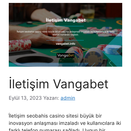
İletişim Vangabet
Eylül 13, 2023
Yazarı:
admin
İ̇letişim seobahis casino sitesi büyük bir
inovasyon anlaşması imzaladı ve kullanıcılara iki
farklı telefon numarası sağladı. Uygun bir