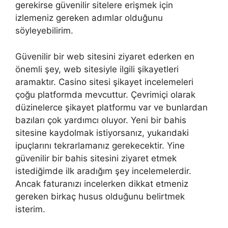
gerekirse güvenilir sitelere erişmek için
izlemeniz gereken adımlar olduğunu
söyleyebilirim.
Güvenilir bir web sitesini ziyaret ederken en
önemli şey, web sitesiyle ilgili şikayetleri
aramaktır. Casino sitesi şikayet incelemeleri
çoğu platformda mevcuttur. Çevrimiçi olarak
düzinelerce şikayet platformu var ve bunlardan
bazıları çok yardımcı oluyor. Yeni bir bahis
sitesine kaydolmak istiyorsanız, yukarıdaki
ipuçlarını tekrarlamanız gerekecektir. Yine
güvenilir bir bahis sitesini ziyaret etmek
istediğimde ilk aradığım şey incelemelerdir.
Ancak faturanızı incelerken dikkat etmeniz
gereken birkaç husus olduğunu belirtmek
isterim.