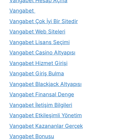
Vangabet Hesap Açma
Vangabet
Vangabet Çok İyi Bir Sitedir
Vangabet Web Siteleri
Vangabet Lisans Seçimi
Vangabet Casino Altyapısı
Vangabet Hizmet Girişi
Vangabet Giriş Bulma
Vangabet Blackjack Altyapısı
Vangabet Finansal Denge
Vangabet İletişim Bilgileri
Vangabet Etkileşimli Yönetim
Vangabet Kazananlar Gerçek
Vangabet Bonusu