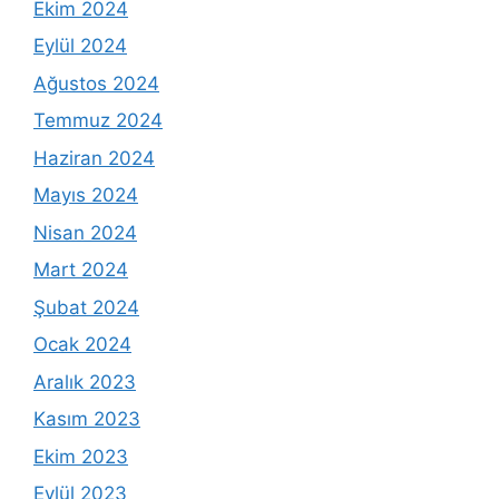
Ekim 2024
Eylül 2024
Ağustos 2024
Temmuz 2024
Haziran 2024
Mayıs 2024
Nisan 2024
Mart 2024
Şubat 2024
Ocak 2024
Aralık 2023
Kasım 2023
Ekim 2023
Eylül 2023