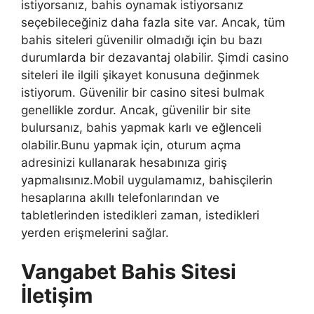
istiyorsanız, bahis oynamak istiyorsanız
seçebileceğiniz daha fazla site var. Ancak, tüm
bahis siteleri güvenilir olmadığı için bu bazı
durumlarda bir dezavantaj olabilir. Şimdi casino
siteleri ile ilgili şikayet konusuna değinmek
istiyorum. Güvenilir bir casino sitesi bulmak
genellikle zordur. Ancak, güvenilir bir site
bulursanız, bahis yapmak karlı ve eğlenceli
olabilir.Bunu yapmak için, oturum açma
adresinizi kullanarak hesabınıza giriş
yapmalısınız.Mobil uygulamamız, bahisçilerin
hesaplarına akıllı telefonlarından ve
tabletlerinden istedikleri zaman, istedikleri
yerden erişmelerini sağlar.
Vangabet Bahis Sitesi
İletişim