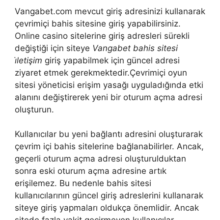
Vangabet.com mevcut giriş adresinizi kullanarak
çevrimiçi bahis sitesine giriş yapabilirsiniz.
Online casino sitelerine giriş adresleri sürekli
değiştiği için siteye
Vangabet bahis sitesi
i̇letişim
giriş yapabilmek için güncel adresi
ziyaret etmek gerekmektedir.Çevrimiçi oyun
sitesi yöneticisi erişim yasağı uyguladığında etki
alanını değiştirerek yeni bir oturum açma adresi
oluşturun.
Kullanıcılar bu yeni bağlantı adresini oluşturarak
çevrim içi bahis sitelerine bağlanabilirler. Ancak,
geçerli oturum açma adresi oluşturulduktan
sonra eski oturum açma adresine artık
erişilemez. Bu nedenle bahis sitesi
kullanıcılarının güncel giriş adreslerini kullanarak
siteye giriş yapmaları oldukça önemlidir. Ancak