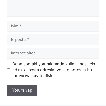
İsim
E-
posta
İnternet
sitesi
Daha sonraki yorumlarımda kullanılması için
adım, e-posta adresim ve site adresim bu
tarayıcıya kaydedilsin.