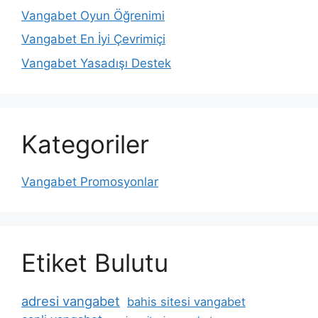
Vangabet Oyun Öğrenimi
Vangabet En İyi Çevrimiçi
Vangabet Yasadışı Destek
Kategoriler
Vangabet Promosyonlar
Etiket Bulutu
adresi vangabet
bahis sitesi vangabet